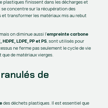
e plastiques finissent dans les décharges et 
 se concentre sur la récupération des 
 et transformer les matériaux mis au rebut 
 mais on diminue aussi l’
empreinte carbone
, sont utilisés pour 
, HDPE, LDPE, PP et PS
cessus ne ferme pas seulement le cycle de vie 
ôt que de matériaux vierges.
ranulés de 
 des déchets plastiques. Il est essentiel que 
ge