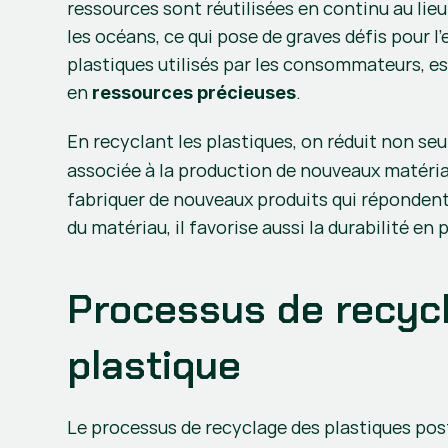
ressources sont réutilisées en continu au lieu
les océans, ce qui pose de graves défis pour 
plastiques utilisés par les consommateurs, es
en 
.
ressources précieuses
En recyclant les plastiques, on réduit non s
associée à la production de nouveaux matéria
fabriquer de nouveaux produits qui répondent 
du matériau, il favorise aussi la durabilité e
Processus de recycl
plastique
Le processus de recyclage des plastiques p