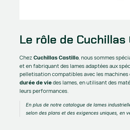
Le rôle de Cuchillas
Chez 
, nous sommes spécial
Cuchillas Castillo
et en fabriquant des lames adaptées aux spéc
pelletisation compatibles avec les machines 
 des lames, en utilisant des mat
durée de vie
leurs performances.
En plus de notre catalogue de lames industriell
selon des plans et des exigences uniques, en v