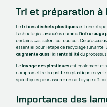
Tri et préparation à 
Le 
 est une étape 
tri des déchets plastiques
technologies avancées comme l’
infrarouge 
certains cas, selon leur couleur. Ce processus
essentiel pour l’étape de recyclage suivante. 
 du processus
augmente aussi la rentabilité
Le 
 est également esse
lavage des plastiques
compromettre la qualité du plastique recyclé.
spécifiques pour assurer un nettoyage efficace.
Importance des lames