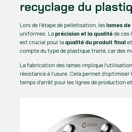
recyclage du plasti
Lors de l’étape de pelletisation, les 
lames de 
uniformes. La 
 de ces
précision et la qualité
est crucial pour la 
 e
qualité du produit final
compte du type de plastique traité, car des m
La fabrication des lames implique l’utilisation
résistance à l’usure. Cela permet d’optimiser l
temps d’arrêt pour les lignes de production e