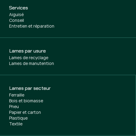
Services
Aiguisé
Conseil
Entretien et réparation
Lames par usure
Lames de recyclage
Lames de manutention
Lames par secteur
Ferraille
Bois et biomasse
Pneu
Papier et carton
Plastique
Textile