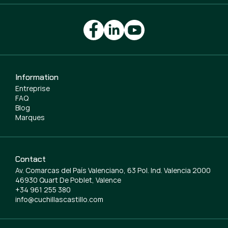
Information
Entreprise
FAQ
Blog
Marques
Contact
Av. Comarcas del País Valenciano, 63 Pol. Ind. Valencia 2000
46930 Quart De Poblet, Valence
+34 961 255 380
info@cuchillascastillo.com