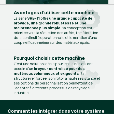
Avantages d’utiliser cette machine
La série
offre
SRB-11
une grande capacité de
broyage, une grande robustesse et une
. Sa conception est
maintenance plus simple
orientée vers la réduction des arrêts, l'amélioration
de la continuité opérationnelle et le maintien d'une
coupe efficace même sur des matériaux épais.
Pourquoi choisir cette machine
C’est une solution idéale pour les usines qui ont
besoin d’un
broyeur centralisé pour des
. Sa
matériaux volumineux et exigeants
structure renforcée, son rotor à haute résistance et
ses options de personnalisation permettent de
l’adapter à différents processus de recyclage
industriel.
Comment les intégrer dans votre système