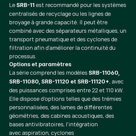
Le
est recommandé pour les systèmes
SRB-11
centralisés de recyclage ou les lignes de
broyage à grande capacité. Il peut être
combiné avec des séparateurs métalliques, un
transport pneumatique et des cyclones de
filtration afin d'améliorer la continuité du
processus.
Options et paramètres
La série comprend les modèles
SRB-11060,
, avec
SRB-11080, SRB-11120 et SRB-11120+
des puissances comprises entre 22 et 110 kW.
Elle dispose d’options telles que des trémies
personnalisées, des lames de différentes
géométries, des cabines acoustiques, des
bases antivibratoires, l’intégration
avec aspiration, cyclones