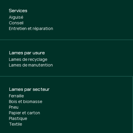
Services
Aiguisé
Conseil
Entretien et réparation
Lames par usure
Lames de recyclage
Lames de manutention
Lames par secteur
Ferraille
Bois et biomasse
Pneu
Papier et carton
Plastique
Textile