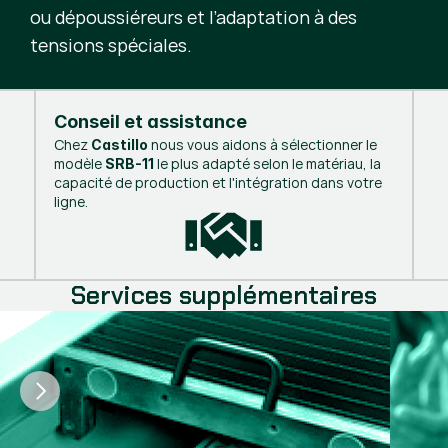
ou dépoussiéreurs et l’adaptation à des
tensions spéciales.
Conseil et assistance
Chez
nous vous aidons à sélectionner le
Castillo
modèle
le plus adapté selon le matériau, la
SRB-11
capacité de production et l'intégration dans votre
ligne.
Services supplémentaires