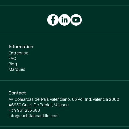
Information
Entreprise
FAQ
Blog
Marques
Contact
Av. Comarcas del País Valenciano, 63 Pol. Ind. Valencia 2000
46930 Quart De Poblet, Valence
+34 961 255 380
info@cuchillascastillo.com