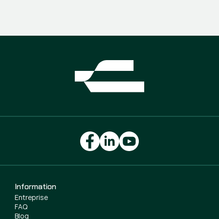
Information
Entreprise
FAQ
Blog