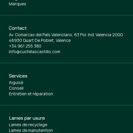
Marques
Contact
Av. Comarcas del País Valenciano, 63 Pol. Ind. Valencia 2000
46930 Quart De Poblet, Valence
+34 961 255 380
info@cuchillascastillo.com
Services
Aiguisé
Conseil
Entretien et réparation
Lames par usure
Lames de recyclage
Lames de manutention