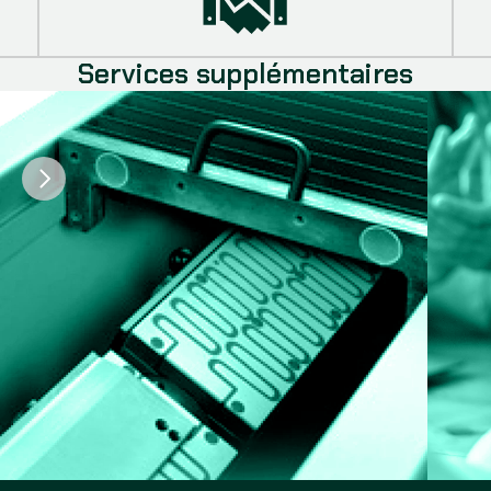
Services supplémentaires