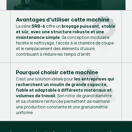
Avantages d’utiliser cette machine
La série
offre un
SRB-6
broyage puissant, stable
et sûr, avec une structure robuste et une
. Sa conception modulaire
maintenance simple
facilite le nettoyage, l'accès à la chambre de coupe
et le remplacement des éléments d'usure,
contribuant à réduire les temps d'arrêt.
Pourquoi choisir cette machine
C’est une solution idéale pour
les entreprises qui
recherchent un moulin de grande capacité,
fiable et adaptable à différents matériaux et
Son rotor de grand diamètre
volumes de travail.
et sa chambre renforcée permettent de maintenir
une production constante et une granulométrie
uniforme.