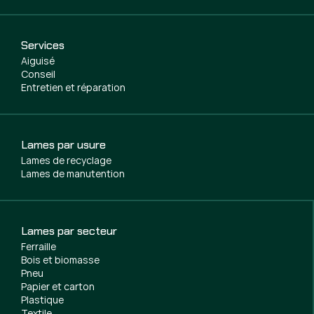
Services
Aiguisé
Conseil
Entretien et réparation
Lames par usure
Lames de recyclage
Lames de manutention
Lames par secteur
Ferraille
Bois et biomasse
Pneu
Papier et carton
Plastique
Textile