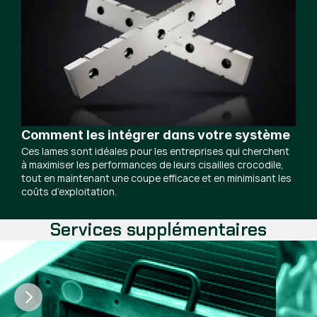
Comment les intégrer dans votre système
Ces lames sont idéales pour les entreprises qui cherchent
à maximiser les performances de leurs cisailles crocodile,
tout en maintenant une coupe efficace et en minimisant les
coûts d’exploitation.
Services supplémentaires