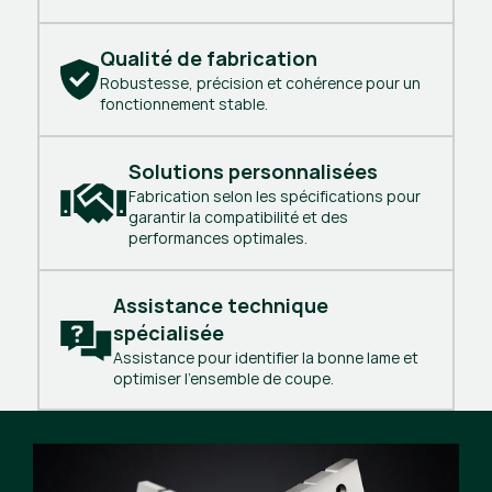
Qualité de fabrication
Robustesse, précision et cohérence pour un
fonctionnement stable.
Solutions personnalisées
Fabrication selon les spécifications pour
garantir la compatibilité et des
performances optimales.
Assistance technique 
spécialisée
Assistance pour identifier la bonne lame et
optimiser l'ensemble de coupe.