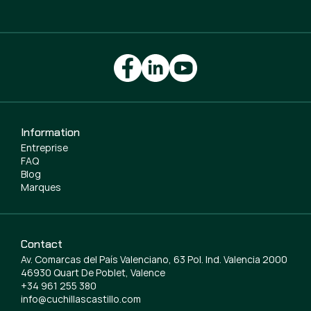
Information
Entreprise
FAQ
Blog
Marques
Contact
Av. Comarcas del País Valenciano, 63 Pol. Ind. Valencia 2000
46930 Quart De Poblet, Valence
+34 961 255 380
info@cuchillascastillo.com