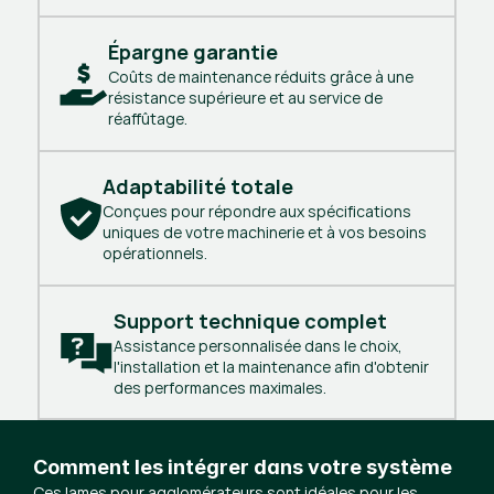
Épargne garantie
Coûts de maintenance réduits grâce à une
résistance supérieure et au service de
réaffûtage.
Adaptabilité totale
Conçues pour répondre aux spécifications
uniques de votre machinerie et à vos besoins
opérationnels.
Support technique complet
Assistance personnalisée dans le choix,
l'installation et la maintenance afin d'obtenir
des performances maximales.
Comment les intégrer dans votre système
Ces lames pour agglomérateurs sont idéales pour les