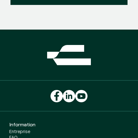
Information
Entreprise
FAQ