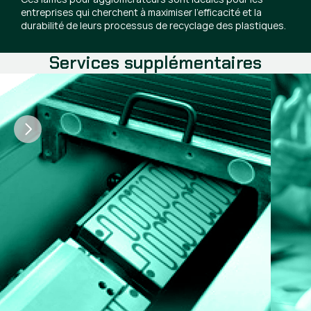
entreprises qui cherchent à maximiser l’efficacité et la
durabilité de leurs processus de recyclage des plastiques.
Services supplémentaires