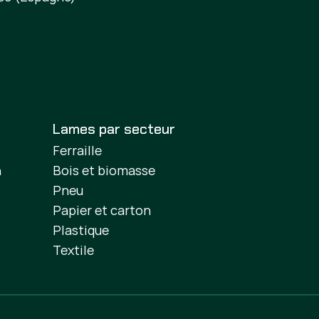
Lames par secteur
Ferraille
n
Bois et biomasse
Pneu
Papier et carton
Plastique
Textile