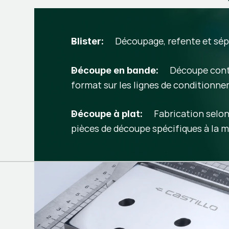
Découpage, refente et sé
Blister:
Découpe cont
Découpe en bande:
format sur les lignes de conditionn
Fabrication selon
Découpe à plat:
pièces de découpe spécifiques à la 