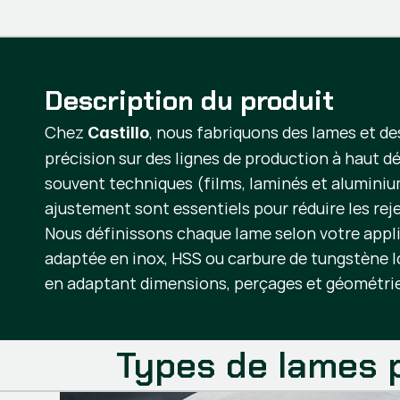
Description du produit
Chez
, nous fabriquons des lames et de
Castillo
précision sur des lignes de production à haut d
souvent techniques (films, laminés et aluminium
ajustement sont essentiels pour réduire les rej
Nous définissons chaque lame selon votre applic
adaptée en inox, HSS ou carbure de tungstène lo
en adaptant dimensions, perçages et géométrie
Types de lames 