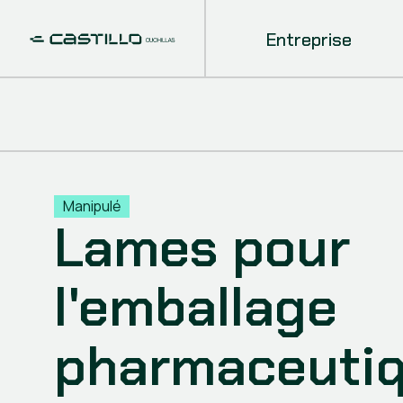
Entreprise
Manipulé
Lames pour
l'emballage
pharmaceuti