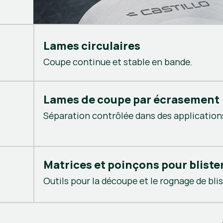
Lames circulaires
Coupe continue et stable en bande.
Lames de coupe par écrasement
Séparation contrôlée dans des application
Matrices et poinçons pour bliste
Outils pour la découpe et le rognage de blis