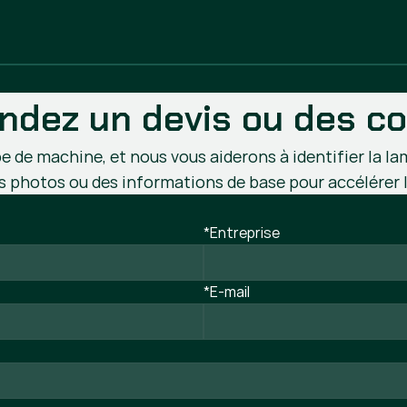
dez un devis ou des co
e de machine, et nous vous aiderons à identifier la la
s photos ou des informations de base pour accélérer 
*Entreprise
*E-mail