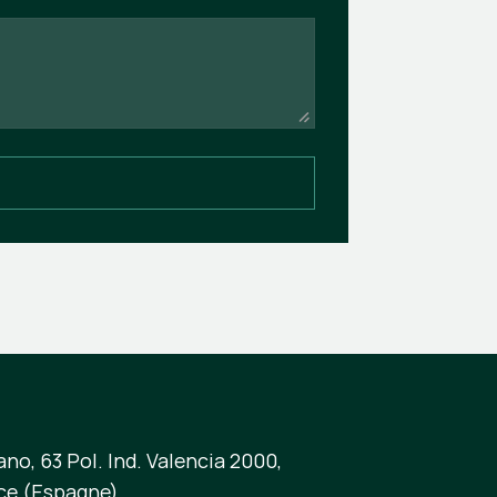
no, 63 Pol. Ind. Valencia 2000,
ce (Espagne)