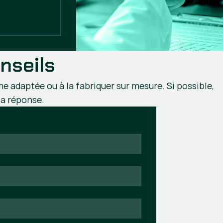
nseils
me adaptée ou à la fabriquer sur mesure. Si possible,
la réponse.