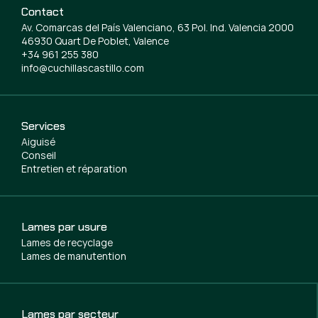
Contact
Av. Comarcas del País Valenciano, 63 Pol. Ind. Valencia 2000
46930 Quart De Poblet, Valence
+34 961 255 380
info@cuchillascastillo.com
Services
Aiguisé
Conseil
Entretien et réparation
Lames par usure
Lames de recyclage
Lames de manutention
Lames par secteur