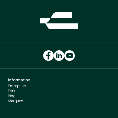
Information
Entreprise
FAQ
Blog
Marques