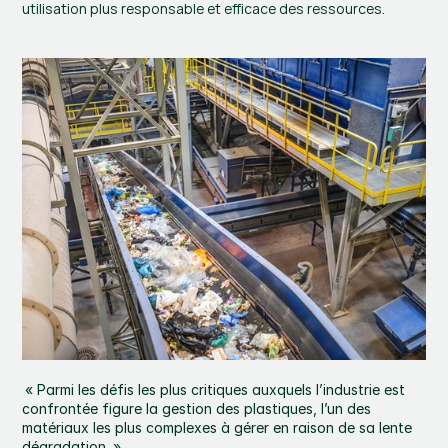
utilisation plus responsable et efficace des ressources.
« Parmi les défis les plus critiques auxquels l’industrie est 
confrontée figure la gestion des plastiques, l’un des 
matériaux les plus complexes à gérer en raison de sa lente 
dégradation. »