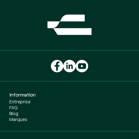
Information
Entreprise
FAQ
Blog
Marques