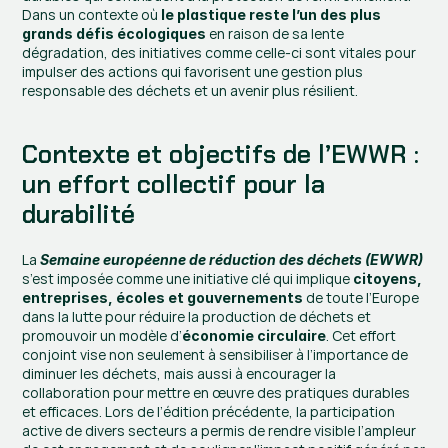
Dans un contexte où 
le plastique reste l’un des plus 
 en raison de sa lente 
grands défis écologiques
dégradation, des initiatives comme celle-ci sont vitales pour 
impulser des actions qui favorisent une gestion plus 
responsable des déchets et un avenir plus résilient.
Contexte et objectifs de l’EWWR : 
un effort collectif pour la 
durabilité
La 
Semaine européenne de réduction des déchets (EWWR)
s’est imposée comme une initiative clé qui implique 
citoyens, 
 de toute l’Europe 
entreprises, écoles et gouvernements
dans la lutte pour réduire la production de déchets et 
promouvoir un modèle d’
. Cet effort 
économie circulaire
conjoint vise non seulement à sensibiliser à l’importance de 
diminuer les déchets, mais aussi à encourager la 
collaboration pour mettre en œuvre des pratiques durables 
et efficaces. Lors de l’édition précédente, la participation 
active de divers secteurs a permis de rendre visible l’ampleur 