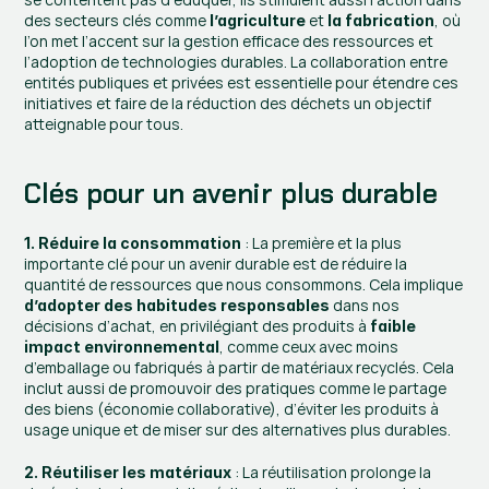
des secteurs clés comme 
 et 
, où 
l’agriculture
la fabrication
l’on met l’accent sur la gestion efficace des ressources et 
l’adoption de technologies durables. La collaboration entre 
entités publiques et privées est essentielle pour étendre ces 
initiatives et faire de la réduction des déchets un objectif 
atteignable pour tous. 
Clés pour un avenir plus durable
 : La première et la plus 
1. Réduire la consommation
importante clé pour un avenir durable est de réduire la 
quantité de ressources que nous consommons. Cela implique 
 dans nos 
d’adopter des habitudes responsables
décisions d’achat, en privilégiant des produits à 
faible 
, comme ceux avec moins 
impact environnemental
d’emballage ou fabriqués à partir de matériaux recyclés. Cela 
inclut aussi de promouvoir des pratiques comme le partage 
des biens (économie collaborative), d’éviter les produits à 
usage unique et de miser sur des alternatives plus durables.
 : La réutilisation prolonge la 
2. Réutiliser les matériaux