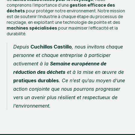
comprenons l’importance d’une 
gestion efficace des 
 pour protéger notre environnement. Notre mission 
déchets
est de soutenir l’industrie à chaque étape du processus de 
recyclage, en exploitant une technologie de pointe et des 
 pour maximiser l’efficacité et la 
machines spécialisées
durabilité.
Depuis 
Cuchillas Castillo
, nous invitons chaque 
personne et chaque entreprise à participer 
activement à la 
Semaine européenne de 
réduction des déchets
 et à la mise en œuvre de 
pratiques durables
. Ce n’est qu’au moyen d’une 
action conjointe que nous pourrons progresser 
vers un avenir plus résilient et respectueux de 
l’environnement.