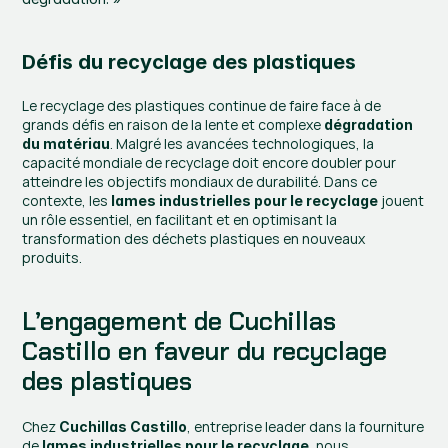
Défis du recyclage des plastiques
Le recyclage des plastiques continue de faire face à de 
grands défis en raison de la lente et complexe 
dégradation 
. Malgré les avancées technologiques, la 
du matériau
capacité mondiale de recyclage doit encore doubler pour 
atteindre les objectifs mondiaux de durabilité. Dans ce 
contexte, les 
 jouent 
lames industrielles pour le recyclage
un rôle essentiel, en facilitant et en optimisant la 
transformation des déchets plastiques en nouveaux 
produits.
L’engagement de Cuchillas 
Castillo en faveur du recyclage 
des plastiques
Chez 
, entreprise leader dans la fourniture 
Cuchillas Castillo
de 
, nous 
lames industrielles pour le recyclage