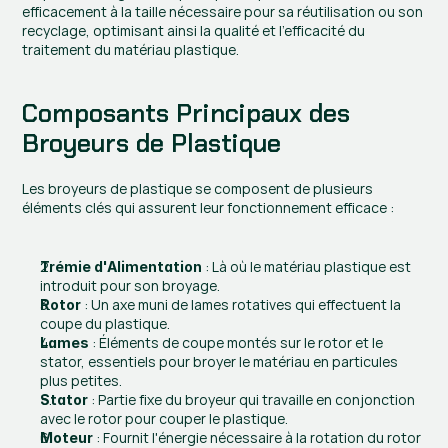
efficacement à la taille nécessaire pour sa réutilisation ou son 
recyclage, optimisant ainsi la qualité et l'efficacité du 
traitement du matériau plastique.
Composants Principaux des 
Broyeurs de Plastique
Les broyeurs de plastique se composent de plusieurs 
éléments clés qui assurent leur fonctionnement efficace :
 : Là où le matériau plastique est 
Trémie d'Alimentation
introduit pour son broyage.
 : Un axe muni de lames rotatives qui effectuent la 
Rotor
coupe du plastique.
 : Éléments de coupe montés sur le rotor et le 
Lames
stator, essentiels pour broyer le matériau en particules 
plus petites.
 : Partie fixe du broyeur qui travaille en conjonction 
Stator
avec le rotor pour couper le plastique.
 : Fournit l'énergie nécessaire à la rotation du rotor 
Moteur