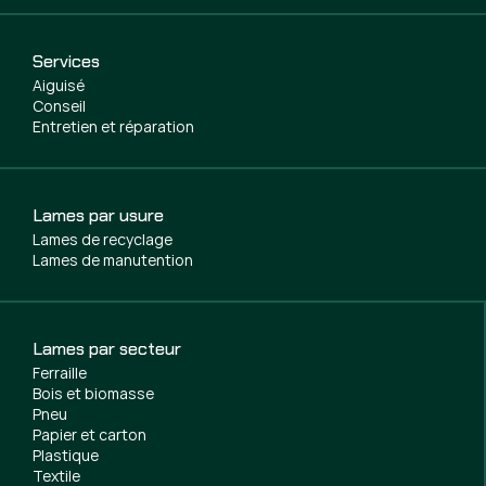
Services
Aiguisé
Conseil
Entretien et réparation
Lames par usure
Lames de recyclage
Lames de manutention
Lames par secteur
Ferraille
Bois et biomasse
Pneu
Papier et carton
Plastique
Textile