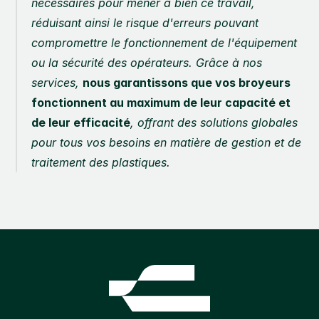
nécessaires pour mener à bien ce travail, 
réduisant ainsi le risque d'erreurs pouvant 
compromettre le fonctionnement de l'équipement 
ou la sécurité des opérateurs. Grâce à nos 
services, 
nous garantissons que vos broyeurs 
fonctionnent au maximum de leur capacité et 
de leur efficacité
, offrant des solutions globales 
pour tous vos besoins en matière de gestion et de 
traitement des plastiques.