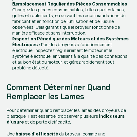
 : 
Remplacement Régulier des Pièces Consommables
Changez les pièces consommables, telles que les lames, 
grilles et roulements, en suivant les recommandations du 
fabricant et en fonction de l'utilisation et de l'usure 
observées. Cela garantit que le broyeur fonctionne de 
manière efficace et sans interruption.
Inspection Périodique des Moteurs et des Systèmes 
 : Pour les broyeurs à fonctionnement 
Électriques
électrique, inspectez régulièrement le moteur et le 
système électrique, en veillant à la qualité des connexions 
et au bon état du moteur, et gérez rapidement tout 
problème détecté.
Comment Déterminer Quand 
Remplacer les Lames
Pour déterminer quand remplacer les lames des broyeurs de 
plastique, il est essentiel d'observer plusieurs 
indicateurs 
 et de perte d'efficacité.
d'usure
Une 
 du broyeur, comme une 
baisse d'efficacité