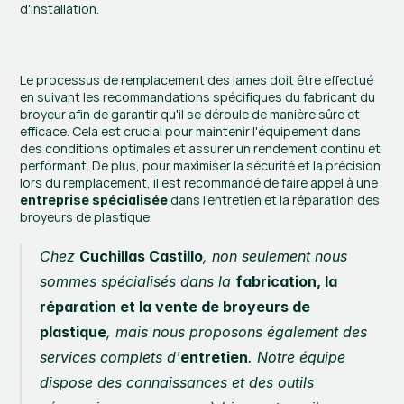
d'installation.
Le processus de remplacement des lames doit être effectué 
en suivant les recommandations spécifiques du fabricant du 
broyeur afin de garantir qu'il se déroule de manière sûre et 
efficace. Cela est crucial pour maintenir l'équipement dans 
des conditions optimales et assurer un rendement continu et 
performant. De plus, pour maximiser la sécurité et la précision 
lors du remplacement, il est recommandé de faire appel à une 
 dans l'entretien et la réparation des 
entreprise spécialisée
broyeurs de plastique.
Chez 
Cuchillas Castillo
, non seulement nous 
sommes spécialisés dans la 
fabrication, la 
réparation et la vente de broyeurs de 
plastique
, mais nous proposons également des 
services complets d'
entretien
. Notre équipe 
dispose des connaissances et des outils 