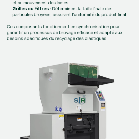
et au mouvement des lames.
 : Déterminent la taille finale des 
Grilles ou Filtres
particules broyées, assurant l'uniformité du produit final.
Ces composants fonctionnent en synchronisation pour 
garantir un processus de broyage efficace et adapté aux 
besoins spécifiques du recyclage des plastiques.