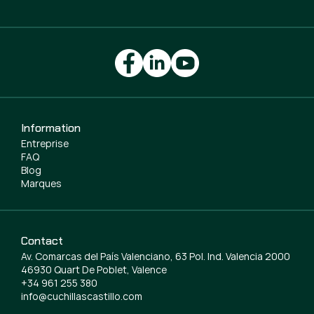
Information
Entreprise
FAQ
Blog
Marques
Contact
Av. Comarcas del País Valenciano, 63 Pol. Ind. Valencia 2000
46930 Quart De Poblet, Valence
+34 961 255 380
info@cuchillascastillo.com