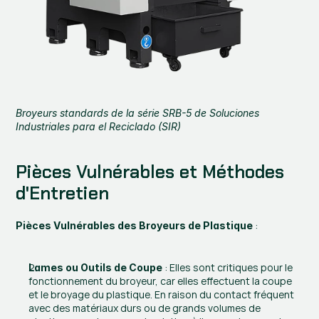
Broyeurs standards de la série SRB-5 de Soluciones 
Industriales para el Reciclado (SIR)
Pièces Vulnérables et Méthodes 
d'Entretien
 :
Pièces Vulnérables des Broyeurs de Plastique
 : Elles sont critiques pour le 
Lames ou Outils de Coupe
fonctionnement du broyeur, car elles effectuent la coupe 
et le broyage du plastique. En raison du contact fréquent 
avec des matériaux durs ou de grands volumes de 