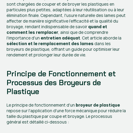
sont chargées de couper et de broyer les plastiques en 
particules plus petites, adaptées à leur réutilisation ou à leur 
élimination finale. Cependant, l'usure naturelle des lames peut 
affecter de manière significative l'efficacité et la qualité du 
broyage, rendant indispensable de savoir 
quand et 
, ainsi que de comprendre 
comment les remplacer
l'importance d'un 
. Cet article aborde la 
entretien adéquat
 dans les 
sélection et le remplacement des lames
broyeurs de plastique, offrant un guide pour optimiser leur 
rendement et prolonger leur durée de vie.
Principe de Fonctionnement et 
Processus des Broyeurs de 
Plastique
Le principe de fonctionnement d'un 
broyeur de plastique
repose sur l'application d'une force mécanique pour réduire la 
taille du plastique par coupe et broyage. Le processus 
général est détaillé ci-dessous :