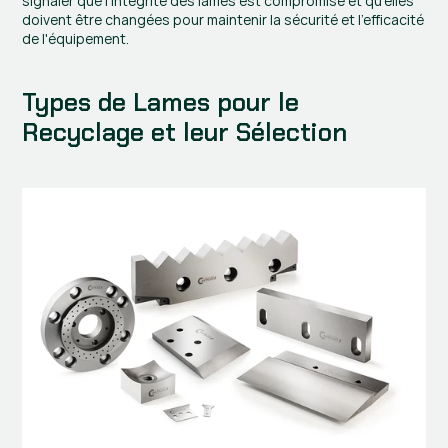
signaler que l'intégrité des lames est compromise et qu'elles 
doivent être changées pour maintenir la sécurité et l'efficacité 
de l'équipement.
Types de Lames pour le 
Recyclage et leur Sélection