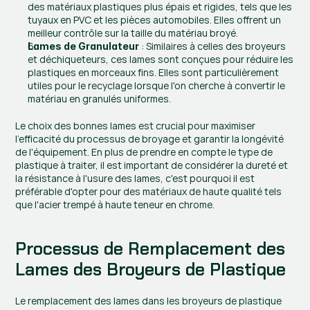
des matériaux plastiques plus épais et rigides, tels que les 
tuyaux en PVC et les pièces automobiles. Elles offrent un 
meilleur contrôle sur la taille du matériau broyé.
 : Similaires à celles des broyeurs 
Lames de Granulateur
et déchiqueteurs, ces lames sont conçues pour réduire les 
plastiques en morceaux fins. Elles sont particulièrement 
utiles pour le recyclage lorsque l'on cherche à convertir le 
matériau en granulés uniformes.
Le choix des bonnes lames est crucial pour maximiser 
l'efficacité du processus de broyage et garantir la longévité 
de l'équipement. En plus de prendre en compte le type de 
plastique à traiter, il est important de considérer la dureté et 
la résistance à l'usure des lames, c'est pourquoi il est 
préférable d'opter pour des matériaux de haute qualité tels 
que l'acier trempé à haute teneur en chrome.
Processus de Remplacement des 
Lames des Broyeurs de Plastique
Le remplacement des lames dans les broyeurs de plastique 