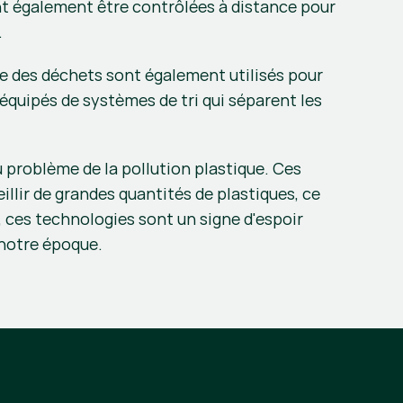
nt également être contrôlées à distance pour 
.
e des déchets sont également utilisés pour 
équipés de systèmes de tri qui séparent les 
problème de la pollution plastique. Ces 
lir de grandes quantités de plastiques, ce 
, ces technologies sont un signe d'espoir 
 notre époque.