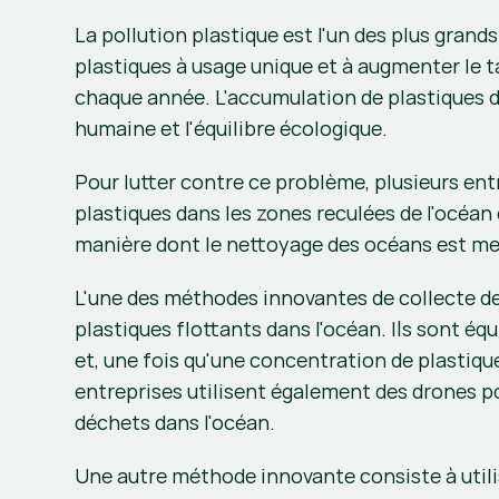
La pollution plastique est l'un des plus grand
plastiques à usage unique et à augmenter le t
chaque année. L'accumulation de plastiques d
humaine et l'équilibre écologique.
Pour lutter contre ce problème, plusieurs en
plastiques dans les zones reculées de l'océan 
manière dont le nettoyage des océans est mené
L'une des méthodes innovantes de collecte des
plastiques flottants dans l'océan. Ils sont éq
et, une fois qu'une concentration de plastiques 
entreprises utilisent également des drones pou
déchets dans l'océan.
Une autre méthode innovante consiste à utilis