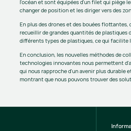
l'océan et sont équipées d'un filet qui piège
changer de position et les diriger vers des z
En plus des drones et des bouées flottantes, 
recueillir de grandes quantités de plastiques
différents types de plastiques, ce qui facilite 
En conclusion, les nouvelles méthodes de coll
technologies innovantes nous permettent d'att
qui nous rapproche d'un avenir plus durable et
montrant que nous pouvons trouver des solut
Informa