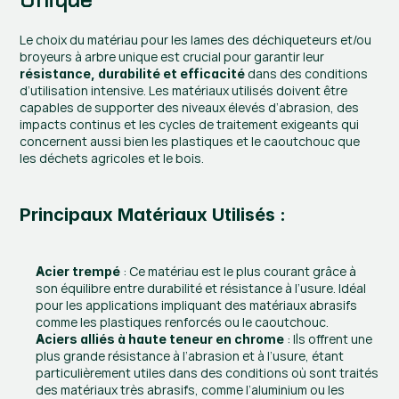
Le choix du matériau pour les lames des déchiqueteurs et/ou 
broyeurs à arbre unique est crucial pour garantir leur 
 dans des conditions 
résistance, durabilité et efficacité
d’utilisation intensive. Les matériaux utilisés doivent être 
capables de supporter des niveaux élevés d’abrasion, des 
impacts continus et les cycles de traitement exigeants qui 
concernent aussi bien les plastiques et le caoutchouc que 
les déchets agricoles et le bois.
Principaux Matériaux Utilisés :
 : Ce matériau est le plus courant grâce à 
Acier trempé
son équilibre entre durabilité et résistance à l’usure. Idéal 
pour les applications impliquant des matériaux abrasifs 
comme les plastiques renforcés ou le caoutchouc.
 : Ils offrent une 
Aciers alliés à haute teneur en chrome
plus grande résistance à l’abrasion et à l’usure, étant 
particulièrement utiles dans des conditions où sont traités 
des matériaux très abrasifs, comme l’aluminium ou les 