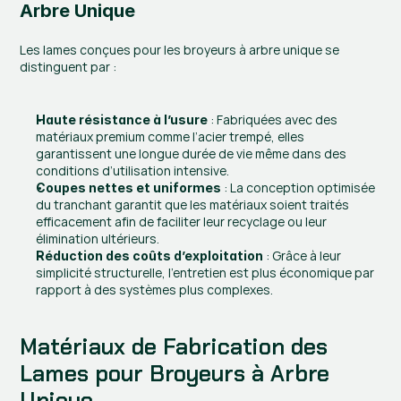
Arbre Unique
Les lames conçues pour les broyeurs à arbre unique se 
distinguent par :
 : Fabriquées avec des 
Haute résistance à l’usure
matériaux premium comme l’acier trempé, elles 
garantissent une longue durée de vie même dans des 
conditions d’utilisation intensive.
 : La conception optimisée 
Coupes nettes et uniformes
du tranchant garantit que les matériaux soient traités 
efficacement afin de faciliter leur recyclage ou leur 
élimination ultérieurs.
 : Grâce à leur 
Réduction des coûts d’exploitation
simplicité structurelle, l’entretien est plus économique par 
rapport à des systèmes plus complexes.
Matériaux de Fabrication des 
Lames pour Broyeurs à Arbre 
Unique