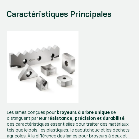
Caractéristiques Principales
Les lames conçues pour 
 se 
broyeurs à arbre unique
distinguent par leur 
, 
résistance, précision et durabilité
des caractéristiques essentielles pour traiter des matériaux 
tels que le bois, les plastiques, le caoutchouc et les déchets 
agricoles. À la différence des lames pour broyeurs à deux et 