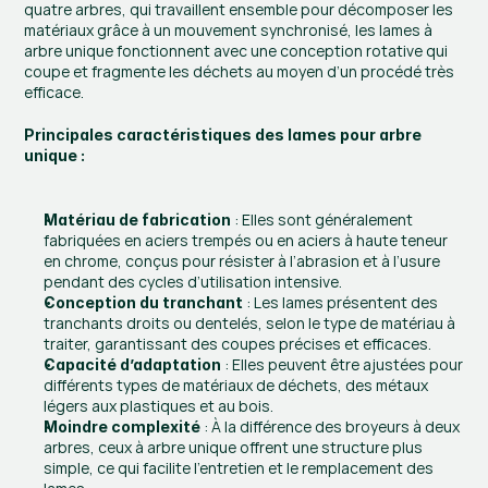
quatre arbres, qui travaillent ensemble pour décomposer les 
matériaux grâce à un mouvement synchronisé, les lames à 
arbre unique fonctionnent avec une conception rotative qui 
coupe et fragmente les déchets au moyen d’un procédé très 
efficace.
Principales caractéristiques des lames pour arbre 
unique :
 : Elles sont généralement 
Matériau de fabrication
fabriquées en aciers trempés ou en aciers à haute teneur 
en chrome, conçus pour résister à l’abrasion et à l’usure 
pendant des cycles d’utilisation intensive.
 : Les lames présentent des 
Conception du tranchant
tranchants droits ou dentelés, selon le type de matériau à 
traiter, garantissant des coupes précises et efficaces.
 : Elles peuvent être ajustées pour 
Capacité d’adaptation
différents types de matériaux de déchets, des métaux 
légers aux plastiques et au bois.
 : À la différence des broyeurs à deux 
Moindre complexité
arbres, ceux à arbre unique offrent une structure plus 
simple, ce qui facilite l’entretien et le remplacement des 