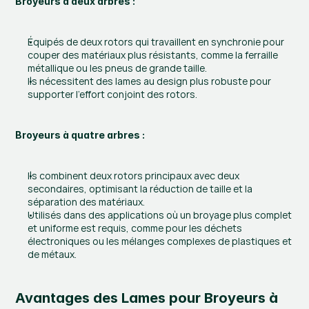
Broyeurs à deux arbres :
Équipés de deux rotors qui travaillent en synchronie pour 
couper des matériaux plus résistants, comme la ferraille 
métallique ou les pneus de grande taille.
Ils nécessitent des lames au design plus robuste pour 
supporter l’effort conjoint des rotors.
Broyeurs à quatre arbres :
Ils combinent deux rotors principaux avec deux 
secondaires, optimisant la réduction de taille et la 
séparation des matériaux.
Utilisés dans des applications où un broyage plus complet 
et uniforme est requis, comme pour les déchets 
électroniques ou les mélanges complexes de plastiques et 
de métaux.
Avantages des Lames pour Broyeurs à 