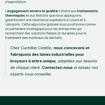
d’exploitation.
L’
 s’étend aux 
engagement envers la qualité
traitements 
 et aux finitions que nous appliquons, 
thermiques
garantissant une résistance supérieure à l’usure et à 
l’abrasion. Cette approche globale nous positionne comme 
un partenaire stratégique pour les entreprises qui 
recherchent des solutions fiables et durables pour le 
traitement des matériaux de déchets.
Chez Cuchillas Castillo, 
nous concevons et 
fabriquons des lames industrielles pour 
broyeurs à arbre unique
, adaptées aux besoins 
de chaque client. 
Contactez-nous
 et laissez nos 
experts vous conseiller.