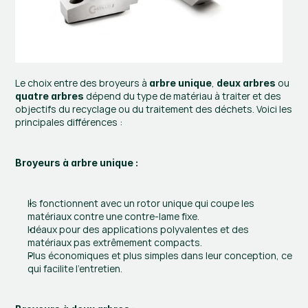
Le choix entre des broyeurs à 
, 
 ou 
arbre unique
deux arbres
 dépend du type de matériau à traiter et des 
quatre arbres
objectifs du recyclage ou du traitement des déchets. Voici les 
principales différences :
Broyeurs à arbre unique :
Ils fonctionnent avec un rotor unique qui coupe les 
matériaux contre une contre-lame fixe.
Idéaux pour des applications polyvalentes et des 
matériaux pas extrêmement compacts.
Plus économiques et plus simples dans leur conception, ce 
qui facilite l’entretien.