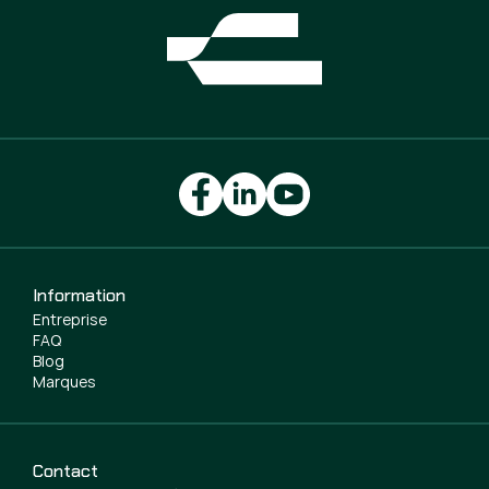
Information
Entreprise
FAQ
Blog
Marques
Contact