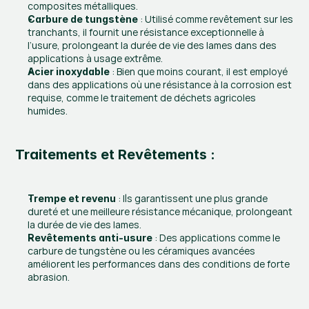
composites métalliques.
 : Utilisé comme revêtement sur les 
Carbure de tungstène
tranchants, il fournit une résistance exceptionnelle à 
l’usure, prolongeant la durée de vie des lames dans des 
applications à usage extrême.
 : Bien que moins courant, il est employé 
Acier inoxydable
dans des applications où une résistance à la corrosion est 
requise, comme le traitement de déchets agricoles 
humides.
Traitements et Revêtements :
 : Ils garantissent une plus grande 
Trempe et revenu
dureté et une meilleure résistance mécanique, prolongeant 
la durée de vie des lames.
 : Des applications comme le 
Revêtements anti-usure
carbure de tungstène ou les céramiques avancées 
améliorent les performances dans des conditions de forte 
abrasion.