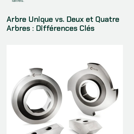
lames.
Arbre Unique vs. Deux et Quatre 
Arbres : Différences Clés