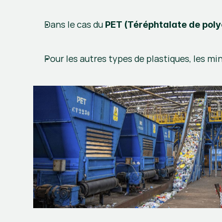
Dans le cas du 
PET (Téréphtalate de poly
Pour les autres types de plastiques, les m