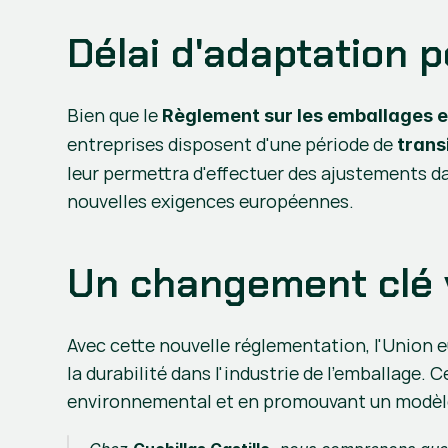
Délai d'adaptation p
Bien que le 
Règlement sur les emballages 
entreprises disposent d'une période de 
trans
leur permettra d'effectuer des ajustements da
nouvelles exigences européennes.
Un changement clé v
Avec cette nouvelle réglementation, l'Union 
la durabilité dans l'industrie de l'emballage.
environnemental et en promouvant un modèle