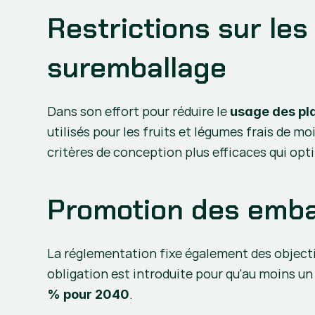
Restrictions sur les
suremballage
Dans son effort pour réduire le 
usage des pla
utilisés pour les fruits et légumes frais de mo
critères de conception plus efficaces qui opti
Promotion des embal
La réglementation fixe également des objectif
obligation est introduite pour qu'au moins un
.
% pour 2040