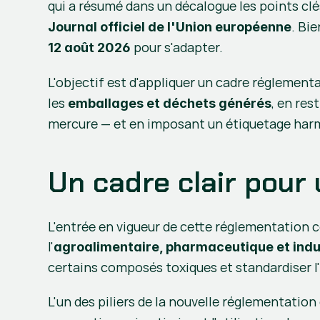
qui a résumé dans un décalogue les points cl
Journal officiel de l'Union européenne
 pour s'adapter.
12 août 2026
L'objectif est d'appliquer un cadre réglementai
les
, en res
 emballages et déchets générés
mercure — et en imposant un étiquetage harm
Un cadre clair pour
L'entrée en vigueur de cette réglementation 
l'
agroalimentaire, pharmaceutique et indu
certains composés toxiques et standardiser l'
L'un des piliers de la nouvelle réglementation 