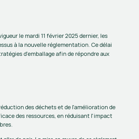
vigueur le mardi 11 février 2025 dernier, les 
ssus à la nouvelle réglementation. Ce délai 
tratégies d'emballage afin de répondre aux 
duction des déchets et de l'amélioration de 
ficace des ressources, en réduisant l'impact 
bres.