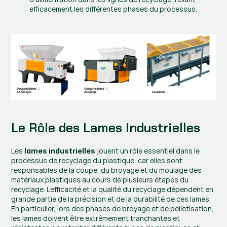
efficacement les différentes phases du processus​​.
Le Rôle des Lames Industrielles 
Les 
 jouent un rôle essentiel dans le 
lames industrielles
processus de recyclage du plastique, car elles sont 
responsables de la coupe, du broyage et du moulage des 
matériaux plastiques au cours de plusieurs étapes du 
recyclage. L’efficacité et la qualité du recyclage dépendent en 
grande partie de la précision et de la durabilité de ces lames. 
En particulier, lors des phases de broyage et de pelletisation, 
les lames doivent être extrêmement tranchantes et 