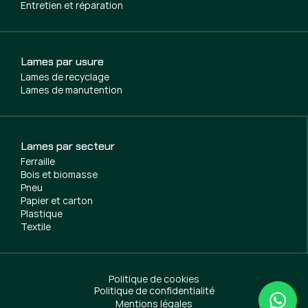
Entretien et réparation
Lames par usure
Lames de recyclage
Lames de manutention
Lames par secteur
Ferraille
Bois et biomasse
Pneu
Papier et carton
Plastique
Textile
Politique de cookies
Politique de confidentialité
Mentions légales