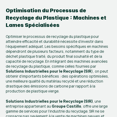
Optimisation du Processus de 
Recyclage du Plastique : Machines et 
Lames Spécialisées
Optimiser le processus de recyclage du plastique pour 
atteindre efficacité et durabilité nécessite d’investir dans 
l’équipement adéquat. Les besoins spécifiques en machines 
dépendront de plusieurs facteurs, notamment du type de 
déchet plastique traité, du produit final souhaité et de la 
capacité de recyclage. En intégrant des machines avancées 
de recyclage du plastique, comme celles fournies par 
), on peut 
Solutions Industrielles pour le Recyclage (SIR
obtenir d’importants bénéfices : des opérations optimisées, 
une meilleure qualité du matériau recyclé et une réduction 
drastique des émissions de carbone par rapport à la 
production de plastique vierge.
, une 
Solutions Industrielles pour le Recyclage (SIR)
entreprise appartenant au 
, offre une large 
Groupe Castillo
gamme de services pour l’industrie du recyclage. SIR ne se 
consacre pas seulement à la vente de machines neuves et 