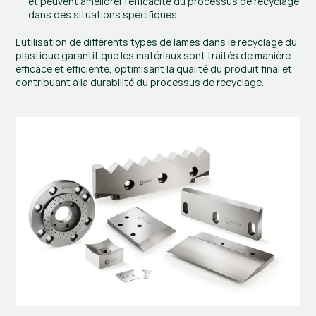
et peuvent améliorer l’efficacité du processus de recyclage 
dans des situations spécifiques.
L’utilisation de différents types de lames dans le recyclage du 
plastique garantit que les matériaux sont traités de manière 
efficace et efficiente, optimisant la qualité du produit final et 
contribuant à la durabilité du processus de recyclage.