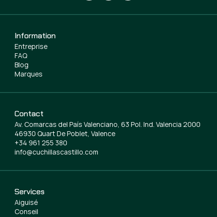
Information
Entreprise
FAQ
Blog
Marques
Contact
Av. Comarcas del País Valenciano, 63 Pol. Ind. Valencia 2000
46930 Quart De Poblet, Valence
+34 961 255 380
info@cuchillascastillo.com
Services
Aiguisé
Conseil