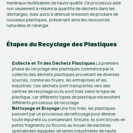
matériaux réutilisables de haute qualité. Ce processus aide 
non seulement à réduire la quantité de déchets dans les 
décharges, mais aussi à diminuer le besoin de produire de 
nouveaux plastiques, préservant ainsi les ressources 
naturelles et l’énergie.
Étapes du Recyclage des Plastiques
 La première 
Collecte et Tri des Déchets Plastiques
phase du recyclage des plastiques commence par la 
collecte des déchets plastiques provenant de diverses 
sources, comme les foyers, les entreprises et les 
industries. Ces déchets sont transportés vers des 
centres de recyclage où ils sont triés selon le type de 
plastique, car différents types de plastique nécessitent 
différents processus de recyclage.
 Une fois triés, les plastiques 
Nettoyage et Broyage
passent par un processus de nettoyage pour éliminer 
toute impureté ou contaminant. Ensuite, ils sont broyés en 
petits fragments ou flocons au moyen de machines 
spécialisées équipées de lames industrielles de haute 