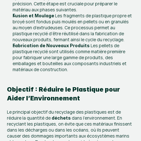
précision. Cette étape est cruciale pour préparer le 
matériau aux phases suivantes.
 Les fragments de plastique propre et 
Fusion et Moulage
broyé sont fondus puis moulés en pellets ou en granulés 
au moyen d’extrudeuses. Ce processus permet au 
plastique recyclé d’être réutilisé dans la fabrication de 
nouveaux produits, fermant ainsi le cycle du recyclage.
 Les pellets de 
Fabrication de Nouveaux Produits
plastique recyclé sont utilisés comme matière première 
pour fabriquer une large gamme de produits, des 
emballages et bouteilles aux composants industriels et 
matériaux de construction.
Objectif : Réduire le Plastique pour 
Aider l’Environnement
Le principal objectif du recyclage des plastiques est de 
réduire la quantité de 
dans l’environnement. En 
déchets 
recyclant les plastiques, on évite que ces matériaux finissent 
dans les décharges ou dans les océans, où ils peuvent 
causer des dommages importants aux écosystèmes marins 