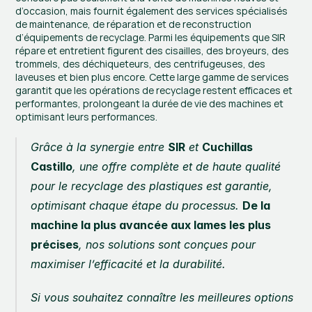
d’occasion, mais fournit également des services spécialisés 
de maintenance, de réparation et de reconstruction 
d’équipements de recyclage. Parmi les équipements que SIR 
répare et entretient figurent des cisailles, des broyeurs, des 
trommels, des déchiqueteurs, des centrifugeuses, des 
laveuses et bien plus encore. Cette large gamme de services 
garantit que les opérations de recyclage restent efficaces et 
performantes, prolongeant la durée de vie des machines et 
optimisant leurs performances.
Grâce à la synergie entre 
SIR
 et 
Cuchillas 
Castillo
, une offre complète et de haute qualité 
pour le recyclage des plastiques est garantie, 
optimisant chaque étape du processus. 
De la 
machine la plus avancée aux lames les plus 
précises
, nos solutions sont conçues pour 
maximiser l’efficacité et la durabilité.
Si vous souhaitez connaître les meilleures options 