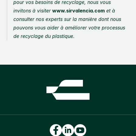
pour vos besoins de recyclage, nous vous 
invitons à visiter 
www.sirvalencia.com
 et à 
consulter nos experts sur la manière dont nous 
pouvons vous aider à améliorer votre processus 
de recyclage du plastique.