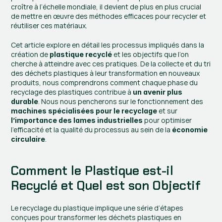
croître à l’échelle mondiale, il devient de plus en plus crucial 
de mettre en œuvre des méthodes efficaces pour recycler et 
réutiliser ces matériaux.
Cet article explore en détail les processus impliqués dans la 
création de 
et les objectifs que l’on 
plastique recyclé 
cherche à atteindre avec ces pratiques. De la collecte et du tri 
des déchets plastiques à leur transformation en nouveaux 
produits, nous comprendrons comment chaque phase du 
recyclage des plastiques contribue à 
un avenir plus 
. Nous nous pencherons sur le fonctionnement des 
durable
 et sur 
machines spécialisées pour le recyclage
 pour optimiser 
l’importance des lames industrielles
l’efficacité et la qualité du processus au sein de la 
économie 
.
circulaire
Comment le Plastique est-il 
Recyclé et Quel est son Objectif
Le recyclage du plastique implique une série d’étapes 
conçues pour transformer les déchets plastiques en 