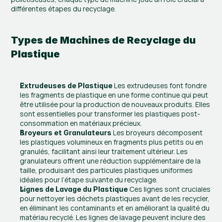
différentes étapes du recyclage.
Types de Machines de Recyclage du 
Plastique
 Les extrudeuses font fondre 
Extrudeuses de Plastique
les fragments de plastique en une forme continue qui peut 
être utilisée pour la production de nouveaux produits. Elles 
sont essentielles pour transformer les plastiques post-
consommation en matériaux précieux​​.
 Les broyeurs décomposent 
Broyeurs et Granulateurs
les plastiques volumineux en fragments plus petits ou en 
granulés, facilitant ainsi leur traitement ultérieur. Les 
granulateurs offrent une réduction supplémentaire de la 
taille, produisant des particules plastiques uniformes 
idéales pour l’étape suivante du recyclage​.
 Ces lignes sont cruciales 
Lignes de Lavage du Plastique
pour nettoyer les déchets plastiques avant de les recycler, 
en éliminant les contaminants et en améliorant la qualité du 
matériau recyclé. Les lignes de lavage peuvent inclure des 