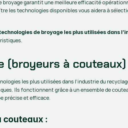
 broyage garantit une meilleure efficacité opérationne
re les technologies disponibles vous aidera à sélecti
 technologies de broyage
les plus utilisées dans l
ristiques.
e (broyeurs à couteaux)
nologies les plus utilisées dans l’industrie du recyclage
ques. Ils fonctionnent grâce à un ensemble de coutea
 précise et efficace.
 couteaux :