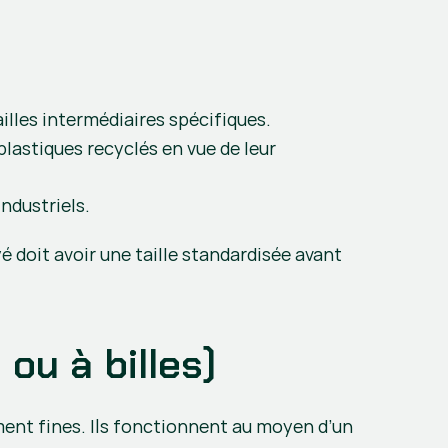
illes intermédiaires spécifiques.
plastiques recyclés en vue de leur 
ndustriels.
 doit avoir une taille standardisée avant 
ou à billes)
ment fines. Ils fonctionnent au moyen d’un 