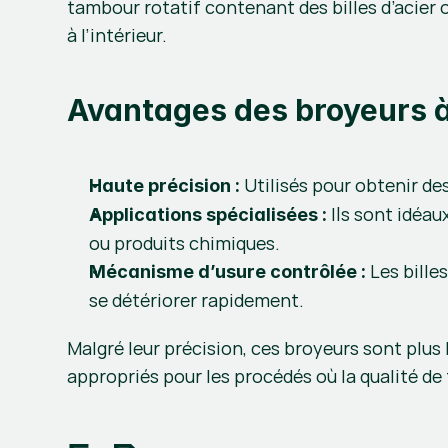
tambour rotatif contenant des billes d’acier 
à l’intérieur.
Avantages des broyeurs à 
 Utilisés pour obtenir d
Haute précision :
 Ils sont idéa
Applications spécialisées :
ou produits chimiques.
 Les bill
Mécanisme d’usure contrôlée :
se détériorer rapidement.
Malgré leur précision, ces broyeurs sont plus 
appropriés pour les procédés où la qualité de f