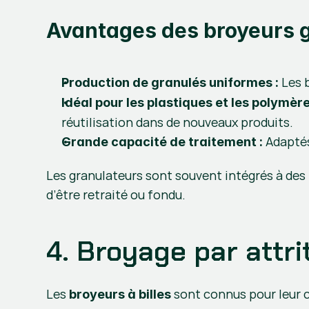
Avantages des broyeurs g
 Les 
Production de granulés uniformes :
Idéal pour les plastiques et les polymère
réutilisation dans de nouveaux produits.
 Adapté
Grande capacité de traitement :
Les granulateurs sont souvent intégrés à des 
d’être retraité ou fondu.
4. Broyage par attri
Les 
 sont connus pour leur 
broyeurs à billes