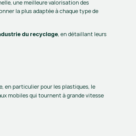
lle, une meilleure valorisation des 
onner la plus adaptée à chaque type de 
, en détaillant leurs 
’industrie du recyclage
, en particulier pour les plastiques, le 
ux mobiles qui tournent à grande vitesse 