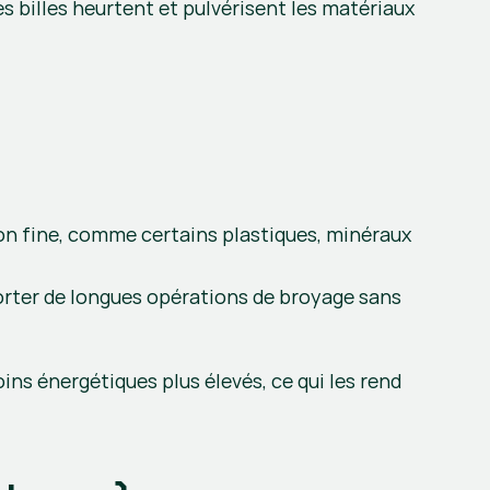
 billes heurtent et pulvérisent les matériaux 
ion fine, comme certains plastiques, minéraux 
rter de longues opérations de broyage sans 
ns énergétiques plus élevés, ce qui les rend 