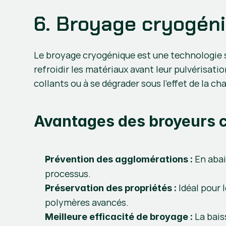
6. Broyage cryogén
Le broyage cryogénique est une technologie s
refroidir les matériaux avant leur pulvérisati
collants ou à se dégrader sous l’effet de la 
Avantages des broyeurs c
 En aba
Prévention des agglomérations :
processus.
 Idéal pour
Préservation des propriétés :
polymères avancés.
 La bais
Meilleure efficacité de broyage :