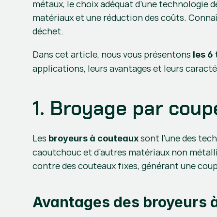
métaux, le choix adéquat d’une technologie de
matériaux et une réduction des coûts. Connaît
déchet.
Dans cet article, nous vous présentons 
les 6
applications, leurs avantages et leurs caracté
1. Broyage par coup
Les 
 sont l’une des tech
broyeurs à couteaux
caoutchouc et d’autres matériaux non métalli
contre des couteaux fixes, générant une coupe
Avantages des broyeurs à