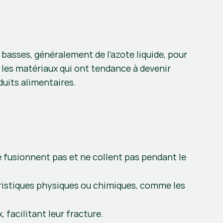
asses, généralement de l’azote liquide, pour 
 les matériaux qui ont tendance à devenir 
duits alimentaires.
 fusionnent pas et ne collent pas pendant le 
éristiques physiques ou chimiques, comme les 
 facilitant leur fracture.