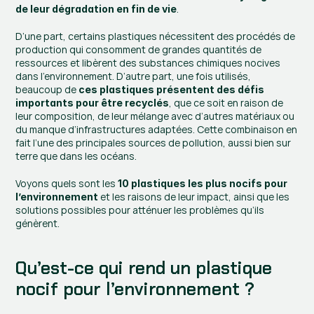
.
de leur dégradation en fin de vie
D’une part, certains plastiques nécessitent des procédés de 
production qui consomment de grandes quantités de 
ressources et libèrent des substances chimiques nocives 
dans l’environnement. D’autre part, une fois utilisés, 
beaucoup de 
ces plastiques présentent des défis 
, que ce soit en raison de 
importants pour être recyclés
leur composition, de leur mélange avec d’autres matériaux ou 
du manque d’infrastructures adaptées. Cette combinaison en 
fait l’une des principales sources de pollution, aussi bien sur 
terre que dans les océans.
Voyons quels sont les 
10 plastiques les plus nocifs pour 
 et les raisons de leur impact, ainsi que les 
l’environnement
solutions possibles pour atténuer les problèmes qu’ils 
génèrent.
Qu’est-ce qui rend un plastique 
nocif pour l’environnement ?