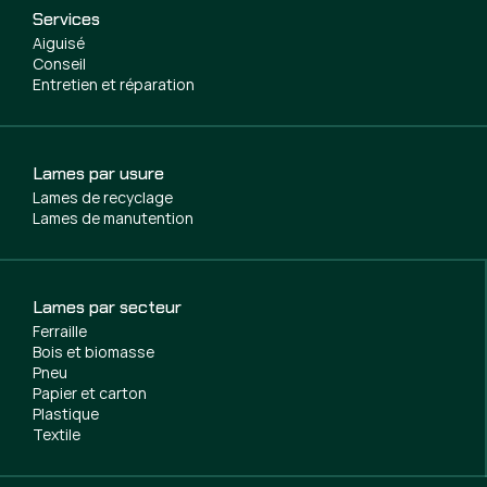
Services
Aiguisé
Conseil
Entretien et réparation
Lames par usure
Lames de recyclage
Lames de manutention
Lames par secteur
Ferraille
Bois et biomasse
Pneu
Papier et carton
Plastique
Textile