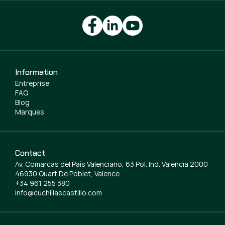
Information
Entreprise
FAQ
Blog
Marques
Contact
Av. Comarcas del País Valenciano, 63 Pol. Ind. Valencia 2000
46930 Quart De Poblet, Valence
+34 961 255 380
info@cuchillascastillo.com