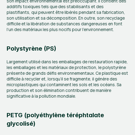
son impact environnemental est préoccupant. Il contient des 
additifs toxiques tels que des stabilisants et des 
plastifiants, qui peuvent être libérés pendant sa fabrication, 
son utilisation et sa décomposition. En outre, son recyclage 
difficile et la libération de substances dangereuses en font 
l’un des matériaux les plus nocifs pour l’environnement.
Polystyrène (PS)
Largement utilisé dans les emballages de restauration rapide, 
les emballages et les matériaux de protection, le polystyrène 
présente de grands défis environnementaux. Ce plastique est 
difficile à recycler et, lorsqu’il se fragmente, il génère des 
microplastiques qui contaminent les sols et les océans. Sa 
production et son élimination contribuent de manière 
significative à la pollution mondiale.
PETG (polyéthylène téréphtalate 
glycolisé)