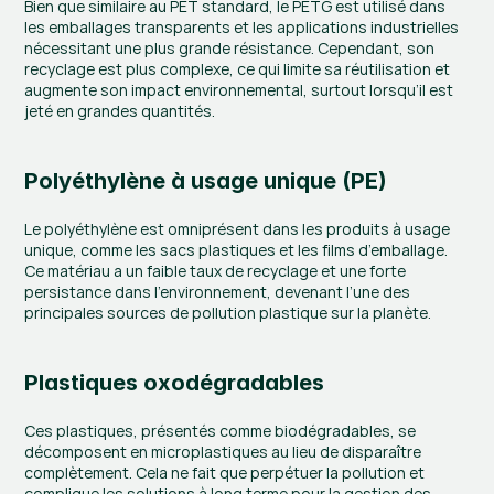
Bien que similaire au PET standard, le PETG est utilisé dans 
les emballages transparents et les applications industrielles 
nécessitant une plus grande résistance. Cependant, son 
recyclage est plus complexe, ce qui limite sa réutilisation et 
augmente son impact environnemental, surtout lorsqu’il est 
jeté en grandes quantités.
Polyéthylène à usage unique (PE)
Le polyéthylène est omniprésent dans les produits à usage 
unique, comme les sacs plastiques et les films d’emballage. 
Ce matériau a un faible taux de recyclage et une forte 
persistance dans l’environnement, devenant l’une des 
principales sources de pollution plastique sur la planète.
Plastiques oxodégradables
Ces plastiques, présentés comme biodégradables, se 
décomposent en microplastiques au lieu de disparaître 
complètement. Cela ne fait que perpétuer la pollution et 
complique les solutions à long terme pour la gestion des 