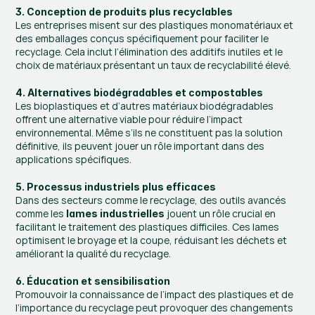
3. Conception de produits plus recyclables
Les entreprises misent sur des plastiques monomatériaux et 
des emballages conçus spécifiquement pour faciliter le 
recyclage. Cela inclut l’élimination des additifs inutiles et le 
choix de matériaux présentant un taux de recyclabilité élevé.
4. Alternatives biodégradables et compostables
Les bioplastiques et d’autres matériaux biodégradables 
offrent une alternative viable pour réduire l’impact 
environnemental. Même s’ils ne constituent pas la solution 
définitive, ils peuvent jouer un rôle important dans des 
applications spécifiques.
5. Processus industriels plus efficaces
Dans des secteurs comme le recyclage, des outils avancés 
comme les 
 jouent un rôle crucial en 
lames industrielles
facilitant le traitement des plastiques difficiles. Ces lames 
optimisent le broyage et la coupe, réduisant les déchets et 
améliorant la qualité du recyclage.
6. Éducation et sensibilisation
Promouvoir la connaissance de l’impact des plastiques et de 
l’importance du recyclage peut provoquer des changements 