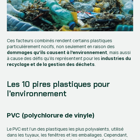
Ces facteurs combinés rendent certains plastiques 
particulièrement nocifs, non seulement en raison des 
, mais aussi 
dommages qu’ils causent à l’environnement
à cause des défis qu’ils représentent pour les 
industries du 
.
recyclage et de la gestion des déchets
Les 10 pires plastiques pour 
l’environnement
PVC (polychlorure de vinyle)
Le PVC est l’un des plastiques les plus polyvalents, utilisé 
dans les tuyaux, les fenêtres et les emballages. Cependant, 