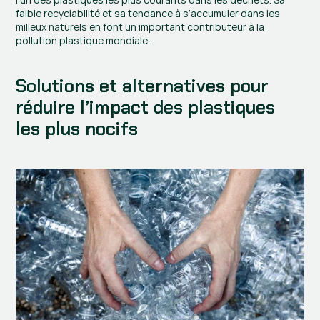
faible recyclabilité et sa tendance à s’accumuler dans les 
milieux naturels en font un important contributeur à la 
pollution plastique mondiale.
Solutions et alternatives pour 
réduire l’impact des plastiques 
les plus nocifs