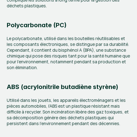
déchets plastiques.
Polycarbonate (PC)
Le polycarbonate, utilisé dans les bouteilles réutilisables et 
les composants électroniques, se distingue par sa durabilité. 
Cependant, il contient du bisphénol A (BPA), une substance 
chimique qui pose des risques tant pour la santé humaine que 
pour l’environnement, notamment pendant sa production et 
son élimination.
ABS (acrylonitrile butadiène styrène)
Utilisé dans les jouets, les appareils électroménagers et les 
pièces automobiles, l’ABS est un plastique résistant mais 
difficile à recycler. Son incinération libère des gaz toxiques, et 
sa décomposition génère des déchets plastiques qui 
persistent dans l’environnement pendant des décennies.