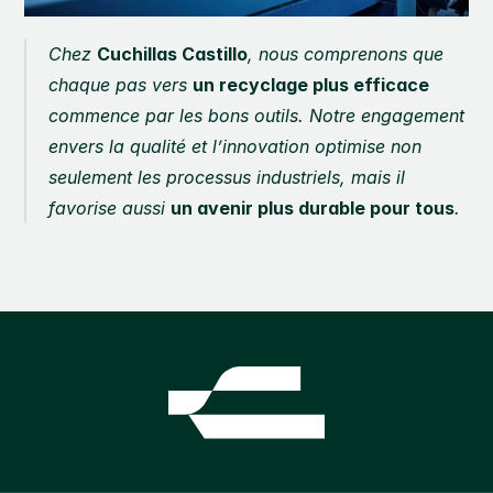
Chez 
Cuchillas Castillo
, nous comprenons que 
chaque pas vers 
un recyclage plus efficace
commence par les bons outils. Notre engagement 
envers la qualité et l’innovation optimise non 
seulement les processus industriels, mais il 
favorise aussi 
un avenir plus durable pour tous
.