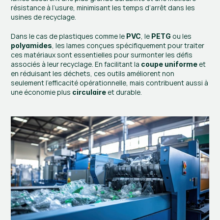
résistance à l’usure, minimisant les temps d’arrêt dans les 
usines de recyclage.
Dans le cas de plastiques comme le 
, le 
 ou les 
PVC
PETG
, les lames conçues spécifiquement pour traiter 
polyamides
ces matériaux sont essentielles pour surmonter les défis 
associés à leur recyclage. En facilitant la 
 et 
coupe uniforme
en réduisant les déchets, ces outils améliorent non 
seulement l’efficacité opérationnelle, mais contribuent aussi à 
une économie plus 
 et durable.
circulaire