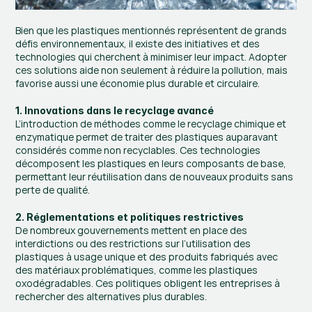
Bien que les plastiques mentionnés représentent de grands 
défis environnementaux, il existe des initiatives et des 
technologies qui cherchent à minimiser leur impact. Adopter 
ces solutions aide non seulement à réduire la pollution, mais 
favorise aussi une économie plus durable et circulaire.
1. Innovations dans le recyclage avancé
L’introduction de méthodes comme le recyclage chimique et 
enzymatique permet de traiter des plastiques auparavant 
considérés comme non recyclables. Ces technologies 
décomposent les plastiques en leurs composants de base, 
permettant leur réutilisation dans de nouveaux produits sans 
perte de qualité.
2. Réglementations et politiques restrictives
De nombreux gouvernements mettent en place des 
interdictions ou des restrictions sur l’utilisation des 
plastiques à usage unique et des produits fabriqués avec 
des matériaux problématiques, comme les plastiques 
oxodégradables. Ces politiques obligent les entreprises à 
rechercher des alternatives plus durables.