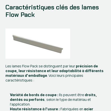
Caractéristiques clés des lames 
Flow Pack
Les lames Flow Pack se distinguent par leur 
précision de 
coupe, leur résistance et leur adaptabilité à différents 
. Voici leurs principales 
matériaux d'emballage
caractéristiques :
 Ils peuvent être 
Variété de bords de coupe :
droits, 
, selon le type de matériau et 
dentés ou perforés
l'application.
 Fabriquées en 
Haute résistance à l'usure :
acier 