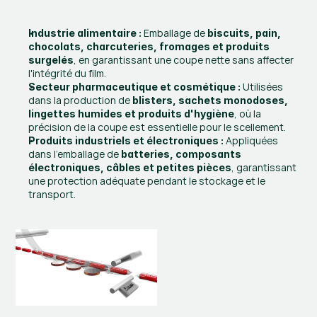
 Emballage de 
Industrie alimentaire :
biscuits, pain, 
chocolats, charcuteries, fromages et produits 
, en garantissant une coupe nette sans affecter 
surgelés
l'intégrité du film.
 Utilisées 
Secteur pharmaceutique et cosmétique :
dans la production de 
blisters, sachets monodoses, 
, où la 
lingettes humides et produits d'hygiène
précision de la coupe est essentielle pour le scellement.
 Appliquées 
Produits industriels et électroniques :
dans l'emballage de 
batteries, composants 
, garantissant 
électroniques, câbles et petites pièces
une protection adéquate pendant le stockage et le 
transport.