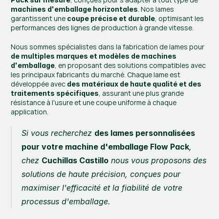
. Nos lames 
machines d'emballage horizontales
garantissent une 
, optimisant les 
coupe précise et durable
performances des lignes de production à grande vitesse.
Nous sommes spécialistes dans la fabrication de lames pour 
de multiples marques et modèles de machines 
, en proposant des solutions compatibles avec 
d'emballage
les principaux fabricants du marché. Chaque lame est 
développée avec 
des matériaux de haute qualité et des 
, assurant une plus grande 
traitements spécifiques
résistance à l'usure et une coupe uniforme à chaque 
application.
Si vous recherchez 
des lames personnalisées 
pour votre machine d'emballage Flow Pack
, 
chez 
Cuchillas Castillo
 nous vous proposons des 
solutions de haute précision, conçues pour 
maximiser l'efficacité et la fiabilité de votre 
processus d'emballage.