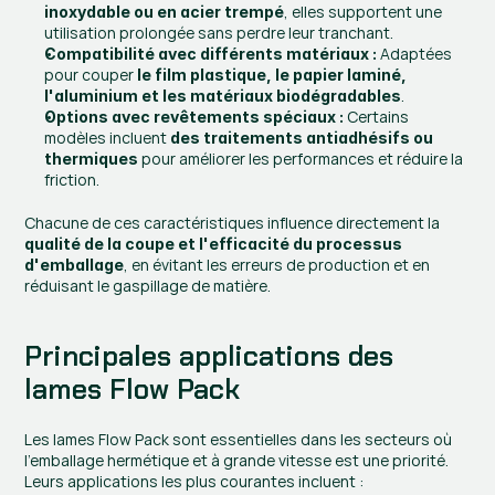
, elles supportent une 
inoxydable ou en acier trempé
utilisation prolongée sans perdre leur tranchant.
 Adaptées 
Compatibilité avec différents matériaux :
pour couper 
le film plastique, le papier laminé, 
.
l'aluminium et les matériaux biodégradables
 Certains 
Options avec revêtements spéciaux :
modèles incluent 
des traitements antiadhésifs ou 
 pour améliorer les performances et réduire la 
thermiques
friction.
Chacune de ces caractéristiques influence directement la 
qualité de la coupe et l'efficacité du processus 
, en évitant les erreurs de production et en 
d'emballage
réduisant le gaspillage de matière.
Principales applications des 
lames Flow Pack
Les lames Flow Pack sont essentielles dans les secteurs où 
l'emballage hermétique et à grande vitesse est une priorité. 
Leurs applications les plus courantes incluent :