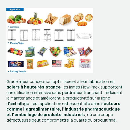
Grâce à leur conception optimisée et à leur fabrication en 
, les lames Flow Pack supportent 
aciers à haute résistance
une utilisation intensive sans perdre leur tranchant, réduisant 
la maintenance et améliorant la productivité sur la ligne 
d'emballage. Leur application est essentielle dans s
ecteurs 
comme l'agroalimentaire, l'industrie pharmaceutique 
s, où une coupe 
et l'emballage de produits industriel
défectueuse peut compromettre la qualité du produit final.