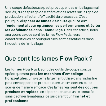
Une coupe défectueuse peut provoquer des emballages mal 
scellés, du gaspillage de matière et des arrêts sur la ligne de 
production, affectant l'efficacité du processus. C'est 
pourquoi 
disposer de lames de haute qualité est 
fondamental pour optimiser les performances et éviter 
. Dans cet article, nous 
les défaillances dans l'emballage
analysons ce que sont les lames Flow Pack, leurs 
caractéristiques et pourquoi elles sont essentielles dans 
l'industrie de l'emballage.
Que sont les lames Flow Pack ?
Les 
 sont des outils de coupe conçus 
lames Flow Pack
spécifiquement pour 
les machines d'emballage 
, un système largement utilisé dans l'industrie 
horizontales
pour envelopper des produits dans un film continu et les 
sceller de manière efficace. Ces lames réalisent 
des coupes 
, en séparant chaque unité emballée 
précises et rapides
sans déchirer le matériau, ce qui garantit un 
fini net et 
.
professionnel