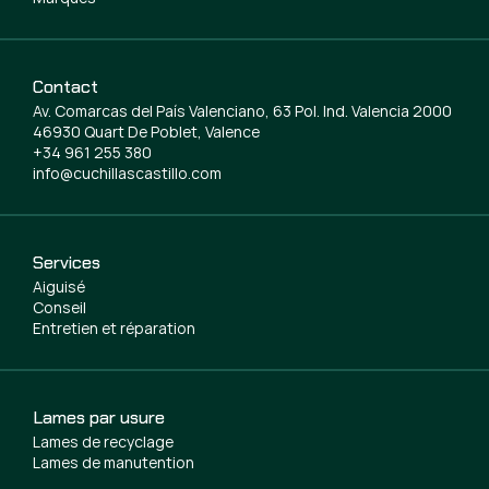
Contact
Av. Comarcas del País Valenciano, 63 Pol. Ind. Valencia 2000
46930 Quart De Poblet, Valence
+34 961 255 380
info@cuchillascastillo.com
Services
Aiguisé
Conseil
Entretien et réparation
Lames par usure
Lames de recyclage
Lames de manutention