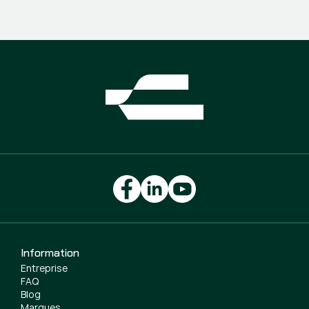
Information
Entreprise
FAQ
Blog
Marques