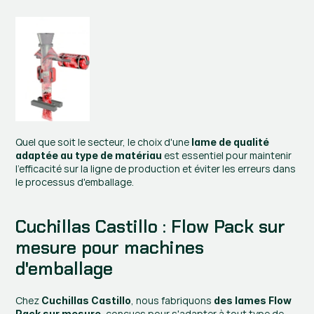
Quel que soit le secteur, le choix d'une 
lame de qualité 
 est essentiel pour maintenir 
adaptée au type de matériau
l'efficacité sur la ligne de production et éviter les erreurs dans 
le processus d'emballage.
Cuchillas Castillo : Flow Pack sur 
mesure pour machines 
d'emballage
Chez 
, nous fabriquons 
Cuchillas Castillo
des lames Flow 
, conçues pour s'adapter à tout type de 
Pack sur mesure