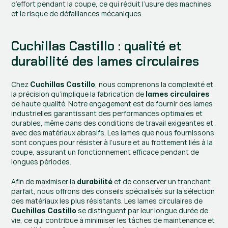
d’effort pendant la coupe, ce qui réduit l’usure des machines 
et le risque de défaillances mécaniques.
Cuchillas Castillo : qualité et 
durabilité des lames circulaires
Chez 
, nous comprenons la complexité et 
Cuchillas Castillo
la précision qu’implique la fabrication de 
lames circulaires
de haute qualité. Notre engagement est de fournir des lames 
industrielles garantissant des performances optimales et 
durables, même dans des conditions de travail exigeantes et 
avec des matériaux abrasifs. Les lames que nous fournissons 
sont conçues pour résister à l’usure et au frottement liés à la 
coupe, assurant un fonctionnement efficace pendant de 
longues périodes.
Afin de maximiser la 
 et de conserver un tranchant 
durabilité
parfait, nous offrons des conseils spécialisés sur la sélection 
des matériaux les plus résistants. Les lames circulaires de 
 se distinguent par leur longue durée de 
Cuchillas Castillo
vie, ce qui contribue à minimiser les tâches de maintenance et 