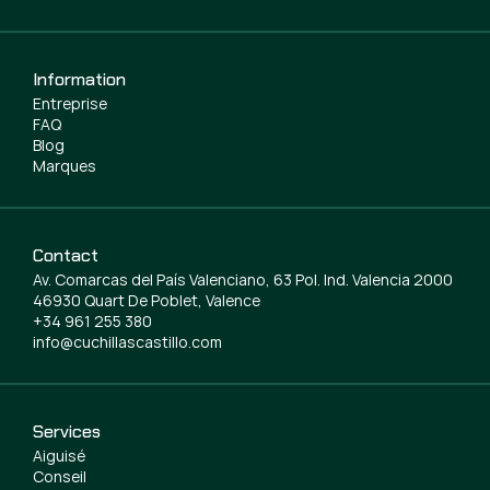
Information
Entreprise
FAQ
Blog
Marques
Contact
Av. Comarcas del País Valenciano, 63 Pol. Ind. Valencia 2000
46930 Quart De Poblet, Valence
+34 961 255 380
info@cuchillascastillo.com
Services
Aiguisé
Conseil