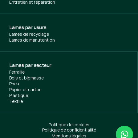
Entretien et réparation
Lames par usure
Lames de recyclage
Lames de manutention
Lames par secteur
Ferraille
Bois et biomasse
Pneu
Papier et carton
Plastique
Textile
Politique de cookies
Politique de confidentialité
Mentions légales