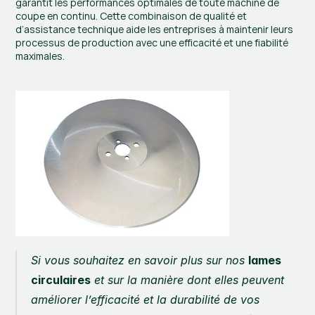
garantit les performances optimales de toute machine de 
coupe en continu. Cette combinaison de qualité et 
d’assistance technique aide les entreprises à maintenir leurs 
processus de production avec une efficacité et une fiabilité 
maximales.
Si vous souhaitez en savoir plus sur nos 
lames 
circulaires
 et sur la manière dont elles peuvent 
améliorer l’efficacité et la durabilité de vos 