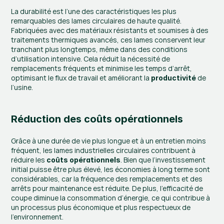
La durabilité est l’une des caractéristiques les plus 
remarquables des lames circulaires de haute qualité. 
Fabriquées avec des matériaux résistants et soumises à des 
traitements thermiques avancés, ces lames conservent leur 
tranchant plus longtemps, même dans des conditions 
d’utilisation intensive. Cela réduit la nécessité de 
remplacements fréquents et minimise les temps d’arrêt, 
optimisant le flux de travail et améliorant la 
 de 
productivité
l’usine.
Réduction des coûts opérationnels
Grâce à une durée de vie plus longue et à un entretien moins 
fréquent, les lames industrielles circulaires contribuent à 
réduire les 
. Bien que l’investissement 
coûts opérationnels
initial puisse être plus élevé, les économies à long terme sont 
considérables, car la fréquence des remplacements et des 
arrêts pour maintenance est réduite. De plus, l’efficacité de 
coupe diminue la consommation d’énergie, ce qui contribue à 
un processus plus économique et plus respectueux de 
l’environnement.