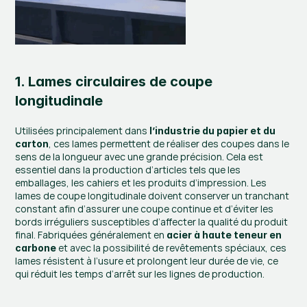
1. Lames circulaires de coupe 
longitudinale
Utilisées principalement dans 
l’industrie du papier et du 
, ces lames permettent de réaliser des coupes dans le 
carton
sens de la longueur avec une grande précision. Cela est 
essentiel dans la production d’articles tels que les 
emballages, les cahiers et les produits d’impression. Les 
lames de coupe longitudinale doivent conserver un tranchant 
constant afin d’assurer une coupe continue et d’éviter les 
bords irréguliers susceptibles d’affecter la qualité du produit 
final. Fabriquées généralement en 
acier à haute teneur en 
 et avec la possibilité de revêtements spéciaux, ces 
carbone
lames résistent à l’usure et prolongent leur durée de vie, ce 
qui réduit les temps d’arrêt sur les lignes de production.