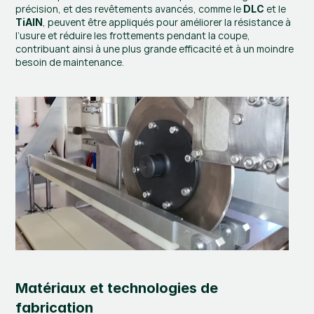
précision, et des revêtements avancés, comme le 
 et le 
DLC
, peuvent être appliqués pour améliorer la résistance à 
TiAlN
l’usure et réduire les frottements pendant la coupe, 
contribuant ainsi à une plus grande efficacité et à un moindre 
besoin de maintenance.
Matériaux et technologies de 
fabrication