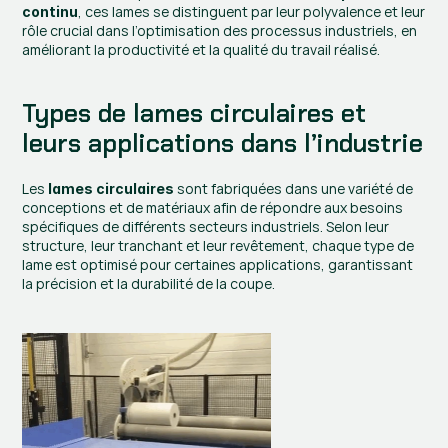
, ces lames se distinguent par leur polyvalence et leur 
continu
rôle crucial dans l’optimisation des processus industriels, en 
améliorant la productivité et la qualité du travail réalisé.
Types de lames circulaires et 
leurs applications dans l’industrie
Les 
 sont fabriquées dans une variété de 
lames circulaires
conceptions et de matériaux afin de répondre aux besoins 
spécifiques de différents secteurs industriels. Selon leur 
structure, leur tranchant et leur revêtement, chaque type de 
lame est optimisé pour certaines applications, garantissant 
la précision et la durabilité de la coupe.