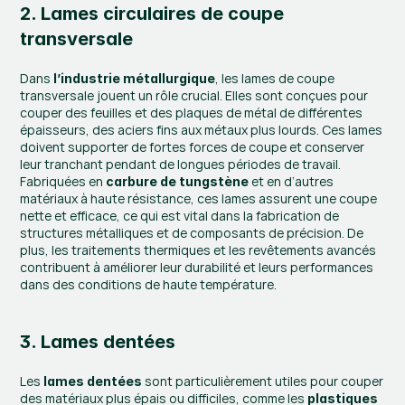
2. Lames circulaires de coupe 
transversale
Dans 
, les lames de coupe 
l’industrie métallurgique
transversale jouent un rôle crucial. Elles sont conçues pour 
couper des feuilles et des plaques de métal de différentes 
épaisseurs, des aciers fins aux métaux plus lourds. Ces lames 
doivent supporter de fortes forces de coupe et conserver 
leur tranchant pendant de longues périodes de travail. 
Fabriquées en 
 et en d’autres 
carbure de tungstène
matériaux à haute résistance, ces lames assurent une coupe 
nette et efficace, ce qui est vital dans la fabrication de 
structures métalliques et de composants de précision. De 
plus, les traitements thermiques et les revêtements avancés 
contribuent à améliorer leur durabilité et leurs performances 
dans des conditions de haute température.
3. Lames dentées
Les 
 sont particulièrement utiles pour couper 
lames dentées
des matériaux plus épais ou difficiles, comme les 
plastiques 