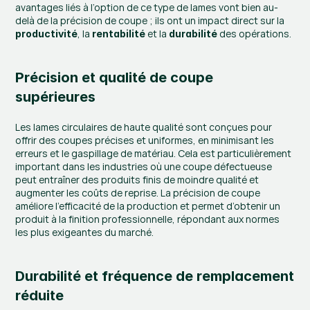
avantages liés à l’option de ce type de lames vont bien au-
delà de la précision de coupe ; ils ont un impact direct sur la 
, la 
 et la 
 des opérations.
productivité
rentabilité
durabilité
Précision et qualité de coupe 
supérieures
Les lames circulaires de haute qualité sont conçues pour 
offrir des coupes précises et uniformes, en minimisant les 
erreurs et le gaspillage de matériau. Cela est particulièrement 
important dans les industries où une coupe défectueuse 
peut entraîner des produits finis de moindre qualité et 
augmenter les coûts de reprise. La précision de coupe 
améliore l’efficacité de la production et permet d’obtenir un 
produit à la finition professionnelle, répondant aux normes 
les plus exigeantes du marché.
Durabilité et fréquence de remplacement 
réduite