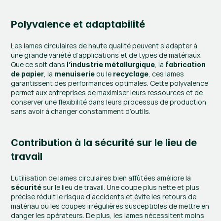
Polyvalence et adaptabilité
Les lames circulaires de haute qualité peuvent s’adapter à 
une grande variété d’applications et de types de matériaux. 
Que ce soit dans 
, la 
l’industrie métallurgique
fabrication 
, la 
 ou le 
, ces lames 
de papier
menuiserie
recyclage
garantissent des performances optimales. Cette polyvalence 
permet aux entreprises de maximiser leurs ressources et de 
conserver une flexibilité dans leurs processus de production 
sans avoir à changer constamment d’outils.
Contribution à la sécurité sur le lieu de 
travail
L’utilisation de lames circulaires bien affûtées améliore la 
 sur le lieu de travail. Une coupe plus nette et plus 
sécurité
précise réduit le risque d’accidents et évite les retours de 
matériau ou les coupes irrégulières susceptibles de mettre en 
danger les opérateurs. De plus, les lames nécessitent moins 