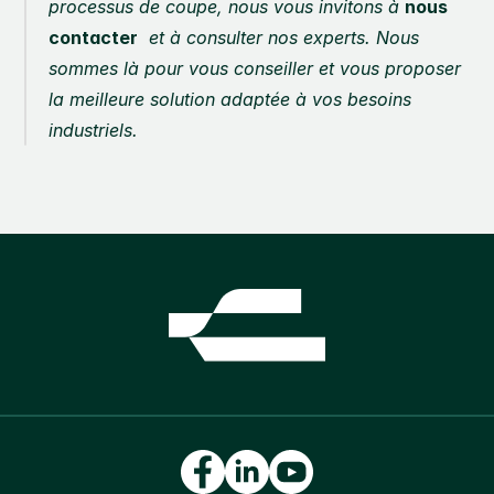
processus de coupe, nous vous invitons à 
nous 
contacter
  et à consulter nos experts. Nous 
sommes là pour vous conseiller et vous proposer 
la meilleure solution adaptée à vos besoins 
industriels.