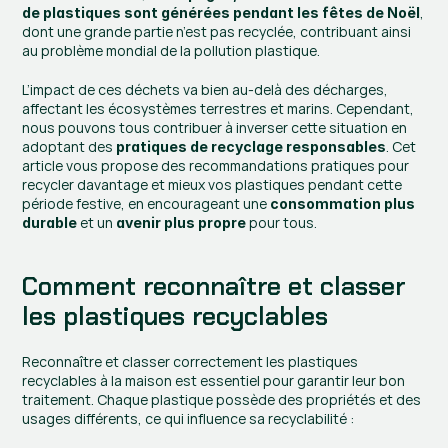
, 
de plastiques sont générées pendant les fêtes de Noël
dont une grande partie n’est pas recyclée, contribuant ainsi 
au problème mondial de la pollution plastique.
L’impact de ces déchets va bien au-delà des décharges, 
affectant les écosystèmes terrestres et marins. Cependant, 
nous pouvons tous contribuer à inverser cette situation en 
adoptant des 
. Cet 
pratiques de recyclage responsables
article vous propose des recommandations pratiques pour 
recycler davantage et mieux vos plastiques pendant cette 
période festive, en encourageant une 
consommation plus 
 et un 
 pour tous.
durable
avenir plus propre
Comment reconnaître et classer 
les plastiques recyclables
Reconnaître et classer correctement les plastiques 
recyclables à la maison est essentiel pour garantir leur bon 
traitement. Chaque plastique possède des propriétés et des 
usages différents, ce qui influence sa recyclabilité :