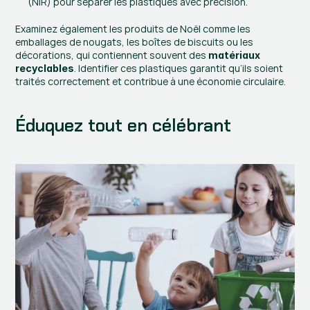
(NIR) pour séparer les plastiques avec précision.
Examinez également les produits de Noël comme les 
emballages de nougats, les boîtes de biscuits ou les 
décorations, qui contiennent souvent des 
matériaux 
. Identifier ces plastiques garantit qu’ils soient 
recyclables
traités correctement et contribue à une économie circulaire.
Éduquez tout en célébrant