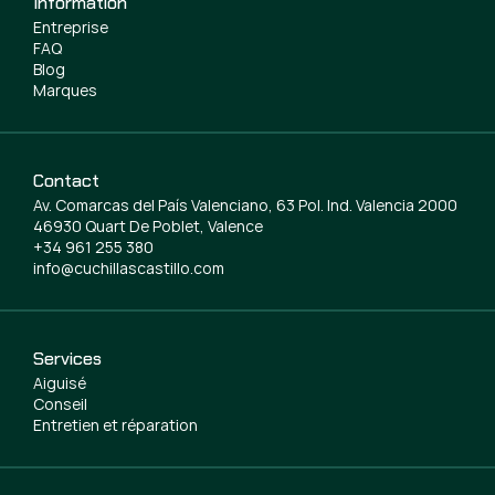
Information
Entreprise
FAQ
Blog
Marques
Contact
Av. Comarcas del País Valenciano, 63 Pol. Ind. Valencia 2000
46930 Quart De Poblet, Valence
+34 961 255 380
info@cuchillascastillo.com
Services
Aiguisé
Conseil
Entretien et réparation