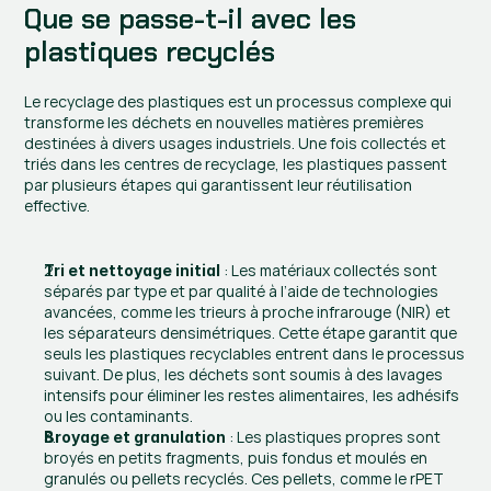
Que se passe-t-il avec les 
plastiques recyclés
Le recyclage des plastiques est un processus complexe qui 
transforme les déchets en nouvelles matières premières 
destinées à divers usages industriels. Une fois collectés et 
triés dans les centres de recyclage, les plastiques passent 
par plusieurs étapes qui garantissent leur réutilisation 
effective.
 : Les matériaux collectés sont 
Tri et nettoyage initial
séparés par type et par qualité à l’aide de technologies 
avancées, comme les trieurs à proche infrarouge (NIR) et 
les séparateurs densimétriques. Cette étape garantit que 
seuls les plastiques recyclables entrent dans le processus 
suivant. De plus, les déchets sont soumis à des lavages 
intensifs pour éliminer les restes alimentaires, les adhésifs 
ou les contaminants.
 : Les plastiques propres sont 
Broyage et granulation
broyés en petits fragments, puis fondus et moulés en 
granulés ou pellets recyclés. Ces pellets, comme le rPET 