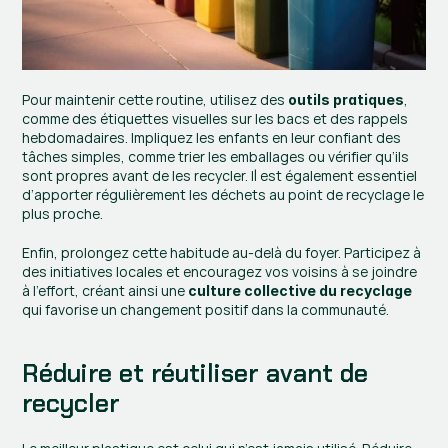
Pour maintenir cette routine, utilisez des 
, 
outils pratiques
comme des étiquettes visuelles sur les bacs et des rappels 
hebdomadaires. Impliquez les enfants en leur confiant des 
tâches simples, comme trier les emballages ou vérifier qu’ils 
sont propres avant de les recycler. Il est également essentiel 
d’apporter régulièrement les déchets au point de recyclage le 
plus proche.
Enfin, prolongez cette habitude au-delà du foyer. Participez à 
des initiatives locales et encouragez vos voisins à se joindre 
à l’effort, créant ainsi une 
culture collective du recyclage
qui favorise un changement positif dans la communauté.
Réduire et réutiliser avant de 
recycler