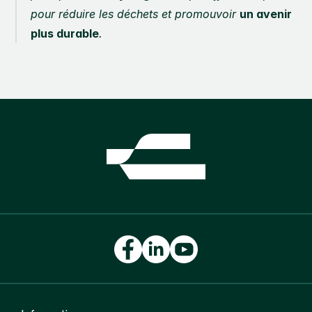
pour réduire les déchets et promouvoir 
un avenir 
plus durable
.