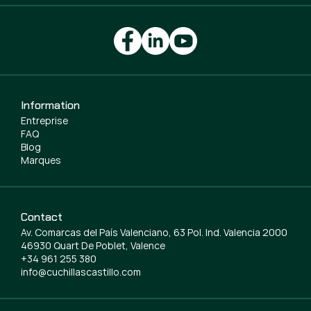
Information
Entreprise
FAQ
Blog
Marques
Contact
Av. Comarcas del País Valenciano, 63 Pol. Ind. Valencia 2000
46930 Quart De Poblet, Valence
+34 961 255 380
info@cuchillascastillo.com