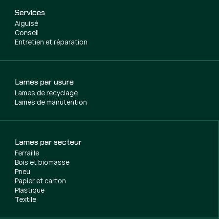
Services
Aiguisé
Conseil
Entretien et réparation
Lames par usure
Lames de recyclage
Lames de manutention
Lames par secteur
Ferraille
Bois et biomasse
Pneu
Papier et carton
Plastique
Textile