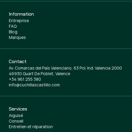
Information
Entreprise
FAQ
Blog
Marques
Contact
Av. Comarcas del País Valenciano, 63 Pol. Ind. Valencia 2000
46930 Quart De Poblet, Valence
+34 961 255 380
info@cuchillascastillo.com
Services
Aiguisé
Conseil
Entretien et réparation