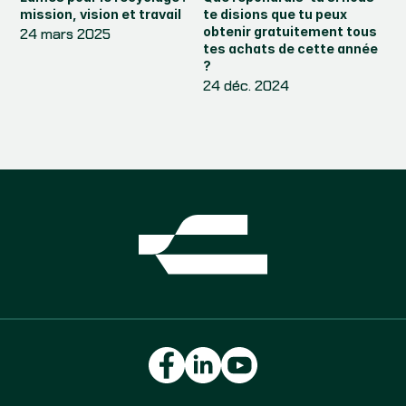
mission, vision et travail
te disions que tu peux 
obtenir gratuitement tous 
24 mars 2025
tes achats de cette année 
?
24 déc. 2024