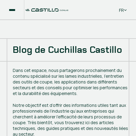
Select La
FR
Blog de Cuchillas Castillo
Dans cet espace, nous partagerons prochainement du
contenu spécialisé sur les lames industrielles, l’entretien
des outils de coupe, les applications dans différents
secteurs et des conseils pour optimiser les performances
et la durabilité des équipements.
Notre objectif est d’offrir des informations utiles tant aux
professionnels de l’industrie qu’aux entreprises qui
cherchent à améliorer l’efficacité de leurs processus de
coupe. Très bientôt, vous trouverez ici des articles
techniques, des guides pratiques et des nouveautés liées
au secteur.