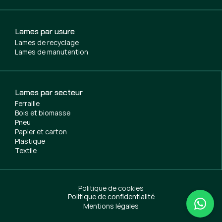
Lames par usure
Lames de recyclage
Lames de manutention
Lames par secteur
Ferraille
Bois et biomasse
Pneu
Papier et carton
Plastique
Textile
Politique de cookies
Politique de confidentialité
Mentions légales