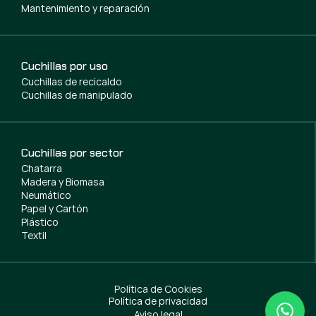
Mantenimiento y reparación
Cuchillas por uso
Cuchillas de recicaldo
Cuchillas de manipulado
Cuchillas por sector
Chatarra
Madera y Biomasa
Neumático
Papel y Cartón
Plástico
Textil
Política de Cookies
Política de privacidad
Aviso legal