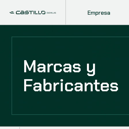
Empresa
Marcas y
Fabricantes