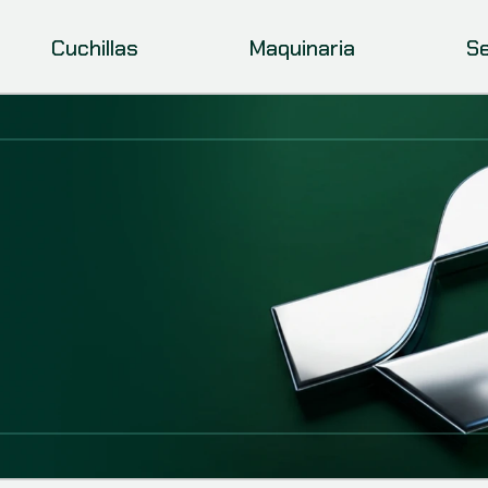
Cuchillas
Maquinaria
Se