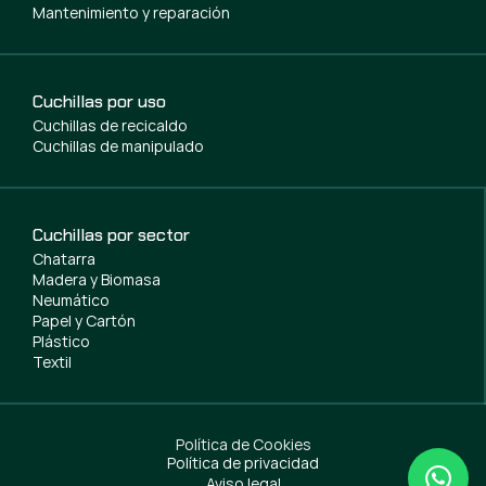
Mantenimiento y reparación
Cuchillas por uso
Cuchillas de recicaldo
Cuchillas de manipulado
Cuchillas por sector
Chatarra
Madera y Biomasa
Neumático
Papel y Cartón
Plástico
Textil
Política de Cookies
Política de privacidad
Aviso legal