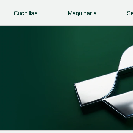
Cuchillas
Maquinaria
Se