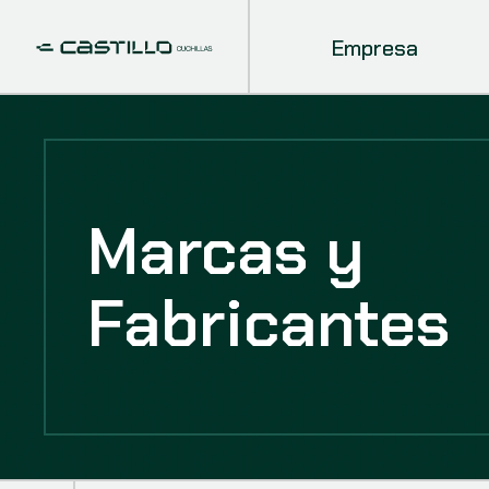
Empresa
Marcas y
Fabricantes