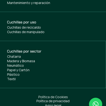
Mantenimiento y reparación
Cuchillas por uso
Cuchillas de recicaldo
Cuchillas de manipulado
Cuchillas por sector
Chatarra
Madera y Biomasa
Neumático
Papel y Cartón
Plástico
Textil
Política de Cookies
Política de privacidad
Aviso legal