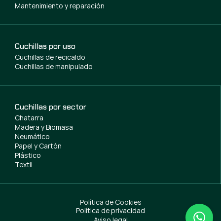
Mantenimiento y reparación
Cuchillas por uso
Cuchillas de recicaldo
Cuchillas de manipulado
Cuchillas por sector
Chatarra
Madera y Biomasa
Neumático
Papel y Cartón
Plástico
Textil
Política de Cookies
Política de privacidad
Aviso legal