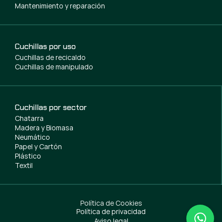
Mantenimiento y reparación
Cuchillas por uso
Cuchillas de recicaldo
Cuchillas de manipulado
Cuchillas por sector
Chatarra
Madera y Biomasa
Neumático
Papel y Cartón
Plástico
Textil
Política de Cookies
Política de privacidad
Aviso legal