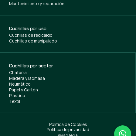
Mantenimiento y reparación
Cuchillas por uso
Cuchillas de recicaldo
Cuchillas de manipulado
Cuchillas por sector
Chatarra
Madera y Biomasa
Neumático
Papel y Cartón
Plástico
Textil
Política de Cookies
Política de privacidad
Aviso legal