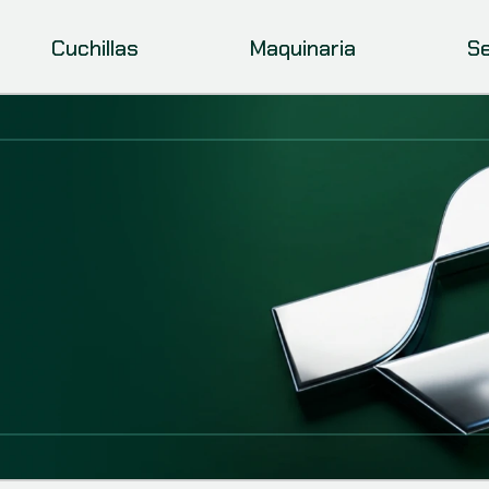
Cuchillas
Maquinaria
Se