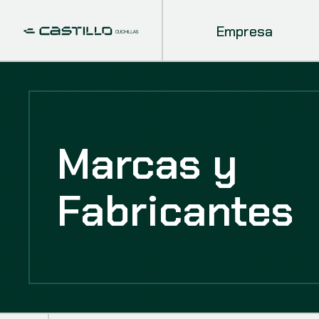
Empresa
Marcas y
Fabricantes