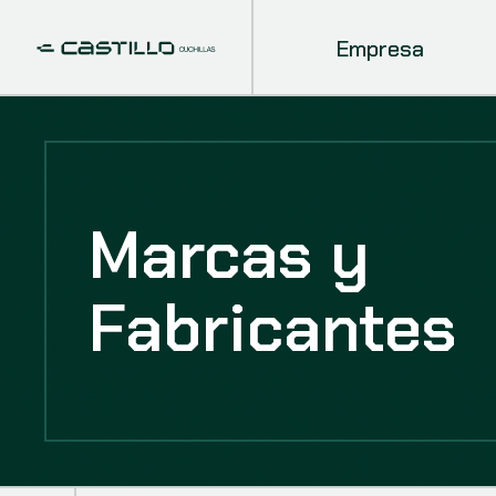
Empresa
Marcas y
Fabricantes