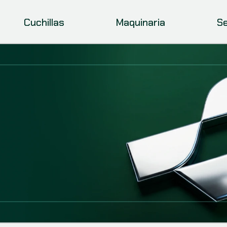
Cuchillas
Maquinaria
Se