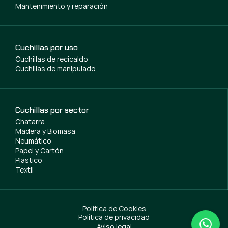
Mantenimiento y reparación
Cuchillas por uso
Cuchillas de recicaldo
Cuchillas de manipulado
Cuchillas por sector
Chatarra
Madera y Biomasa
Neumático
Papel y Cartón
Plástico
Textil
Política de Cookies
Política de privacidad
Aviso legal