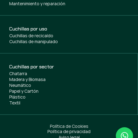
Mantenimiento y reparación
Cuchillas por uso
Cuchillas de recicaldo
Cuchillas de manipulado
Cuchillas por sector
Chatarra
Madera y Biomasa
Neumático
Papel y Cartón
Plástico
Textil
Política de Cookies
Política de privacidad
Aviso legal