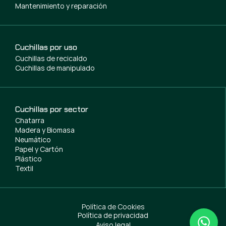
Mantenimiento y reparación
Cuchillas por uso
Cuchillas de recicaldo
Cuchillas de manipulado
Cuchillas por sector
Chatarra
Madera y Biomasa
Neumático
Papel y Cartón
Plástico
Textil
Política de Cookies
Política de privacidad
Aviso legal