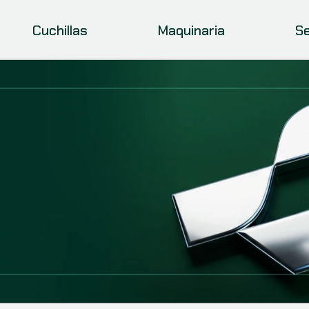
Cuchillas
Maquinaria
Se