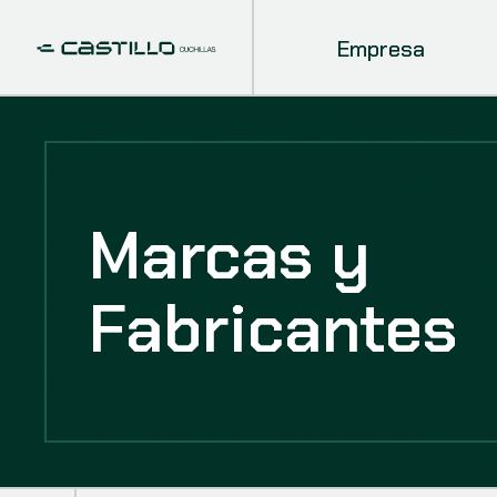
Empresa
Marcas y
Fabricantes