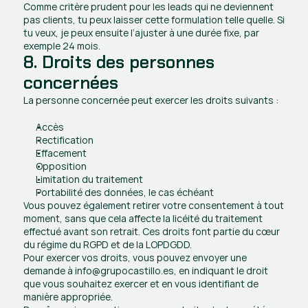
Comme critère prudent pour les leads qui ne deviennent 
pas clients, tu peux laisser cette formulation telle quelle. Si 
tu veux, je peux ensuite l’ajuster à une durée fixe, par 
exemple 24 mois.
8. Droits des personnes 
concernées
La personne concernée peut exercer les droits suivants :
Accès
Rectification 
Effacement 
Opposition 
Limitation du traitement 
Portabilité des données, le cas échéant
Vous pouvez également retirer votre consentement à tout 
moment, sans que cela affecte la licéité du traitement 
effectué avant son retrait. Ces droits font partie du cœur 
du régime du RGPD et de la LOPDGDD.
Pour exercer vos droits, vous pouvez envoyer une 
demande à info@grupocastillo.es, en indiquant le droit 
que vous souhaitez exercer et en vous identifiant de 
manière appropriée.