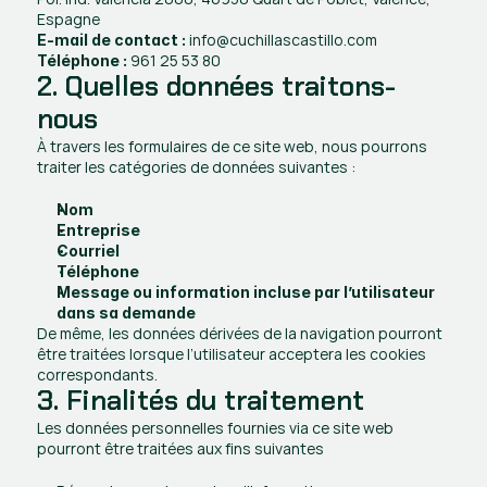
Espagne
 info@cuchillascastillo.com
E-mail de contact :
 961 25 53 80
Téléphone :
2. Quelles données traitons-
nous
À travers les formulaires de ce site web, nous pourrons 
traiter les catégories de données suivantes :
Nom 
Entreprise 
Courriel
Téléphone 
Message ou information incluse par l’utilisateur 
dans sa demande
De même, les données dérivées de la navigation pourront 
être traitées lorsque l’utilisateur acceptera les cookies 
correspondants.
3. Finalités du traitement
Les données personnelles fournies via ce site web 
pourront être traitées aux fins suivantes