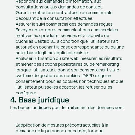
Répondre aux demandes d'information, aux 
consultations ou aux demandes de contact. 
Gérer la relation précontractuelle ou commerciale 
découlant de la consultation effectuée. 
Assurer le suivi commercial des demandes reçues. 
Envoyer nos propres communications commerciales 
relatives aux produits, services et à l’activité de 
Cuchillas Castillo SL, à condition que l’utilisateur l’ait 
autorisé en cochant la case correspondante ou qu’une 
autre base légitime applicable existe. 
Analyser l’utilisation du site web, mesurer les résultats 
et mener des actions publicitaires ou de remarketing 
lorsque l’utilisateur a donné son consentement via le 
système de gestion des cookies. L’AEPD exige un 
consentement pour les cookies non techniques et que 
l’utilisateur puisse les accepter, les refuser ou les 
configurer.
4. Base juridique
Les bases juridiques pour le traitement des données sont 
:
L’application de mesures précontractuelles à la 
demande de la personne concernée, lorsque 