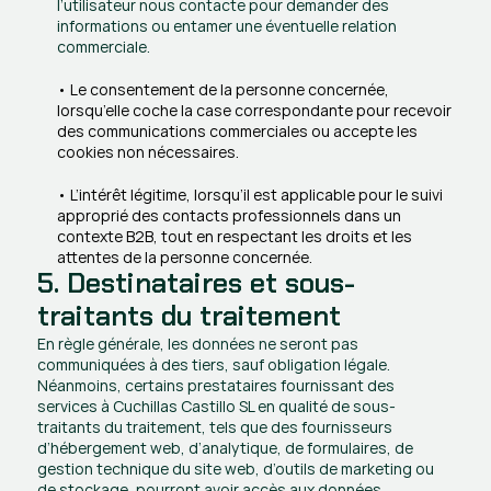
l’utilisateur nous contacte pour demander des 
informations ou entamer une éventuelle relation 
commerciale.
• Le consentement de la personne concernée, 
lorsqu’elle coche la case correspondante pour recevoir 
des communications commerciales ou accepte les 
cookies non nécessaires.
• L’intérêt légitime, lorsqu’il est applicable pour le suivi 
approprié des contacts professionnels dans un 
contexte B2B, tout en respectant les droits et les 
attentes de la personne concernée.
5. Destinataires et sous-
traitants du traitement
En règle générale, les données ne seront pas 
communiquées à des tiers, sauf obligation légale.
Néanmoins, certains prestataires fournissant des 
services à Cuchillas Castillo SL en qualité de sous-
traitants du traitement, tels que des fournisseurs 
d’hébergement web, d’analytique, de formulaires, de 
gestion technique du site web, d’outils de marketing ou 
de stockage, pourront avoir accès aux données.