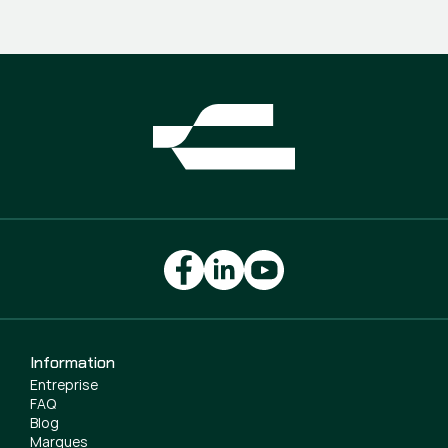
Information
Entreprise
FAQ
Blog
Marques