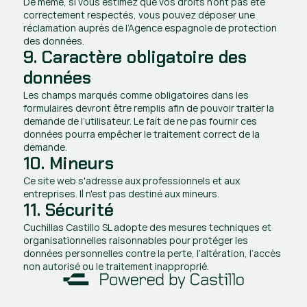
De même, si vous estimez que vos droits n’ont pas été 
correctement respectés, vous pouvez déposer une 
réclamation auprès de l’Agence espagnole de protection 
des données.
9. Caractère obligatoire des 
données
Les champs marqués comme obligatoires dans les 
formulaires devront être remplis afin de pouvoir traiter la 
demande de l’utilisateur. Le fait de ne pas fournir ces 
données pourra empêcher le traitement correct de la 
demande.
10. Mineurs
Ce site web s'adresse aux professionnels et aux 
entreprises. Il n'est pas destiné aux mineurs.
11. Sécurité
Cuchillas Castillo SL adopte des mesures techniques et 
organisationnelles raisonnables pour protéger les 
données personnelles contre la perte, l’altération, l’accès 
non autorisé ou le traitement inapproprié.