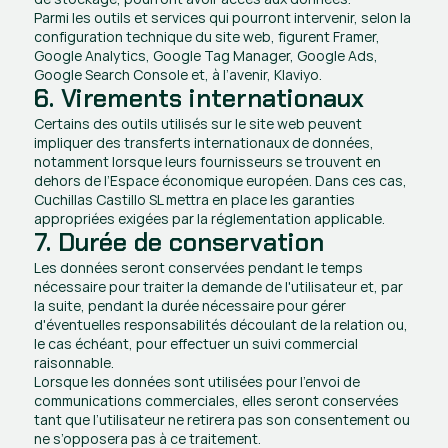
Parmi les outils et services qui pourront intervenir, selon la 
configuration technique du site web, figurent Framer, 
Google Analytics, Google Tag Manager, Google Ads, 
Google Search Console et, à l’avenir, Klaviyo.
6. Virements internationaux
Certains des outils utilisés sur le site web peuvent 
impliquer des transferts internationaux de données, 
notamment lorsque leurs fournisseurs se trouvent en 
dehors de l’Espace économique européen. Dans ces cas, 
Cuchillas Castillo SL mettra en place les garanties 
appropriées exigées par la réglementation applicable.
7. Durée de conservation
Les données seront conservées pendant le temps 
nécessaire pour traiter la demande de l'utilisateur et, par 
la suite, pendant la durée nécessaire pour gérer 
d'éventuelles responsabilités découlant de la relation ou, 
le cas échéant, pour effectuer un suivi commercial 
raisonnable.
Lorsque les données sont utilisées pour l’envoi de 
communications commerciales, elles seront conservées 
tant que l’utilisateur ne retirera pas son consentement ou 
ne s’opposera pas à ce traitement.