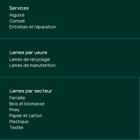
Services
Aiguisé
Conseil
Entretien et réparation
Lames par usure
Lames de recyclage
Lames de manutention
Lames par secteur
Ferraille
Bois et biomasse
Pneu
Papier et carton
Plastique
Textile