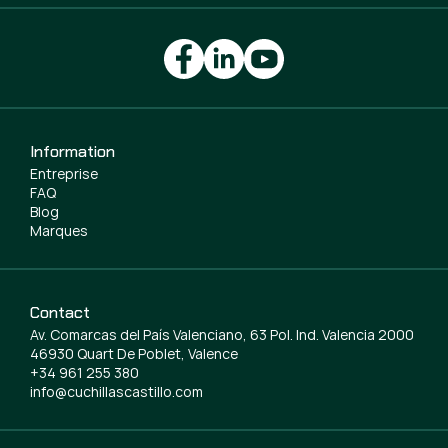
Information
Entreprise
FAQ
Blog
Marques
Contact
Av. Comarcas del País Valenciano, 63 Pol. Ind. Valencia 2000
46930 Quart De Poblet, Valence
+34 961 255 380
info@cuchillascastillo.com